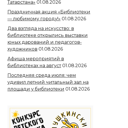
Татарстана»
01.08.2026
Праздничная акция «Библиотеки
— любимому городу!»
01.08.2026
Два взгляда на искусство: в
библиотеке открылись выставки
юных дарований и педагогов-
художников
01.08.2026
Афиша мероприятий в
библиотеках на август
01.08.2026
Последняя среда июля: чем
удивил летний читальный зал на
площади у библиотеки
01.08.2026