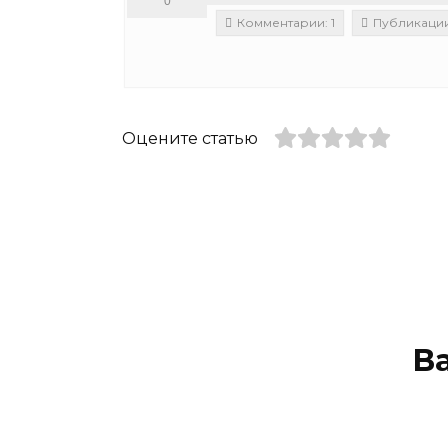
0
Комментарии: 1
Публикации:
Оцените статью
В