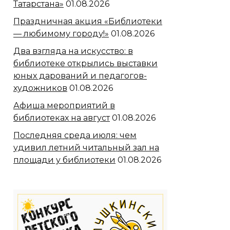
Татарстана»
01.08.2026
Праздничная акция «Библиотеки
— любимому городу!»
01.08.2026
Два взгляда на искусство: в
библиотеке открылись выставки
юных дарований и педагогов-
художников
01.08.2026
Афиша мероприятий в
библиотеках на август
01.08.2026
Последняя среда июля: чем
удивил летний читальный зал на
площади у библиотеки
01.08.2026