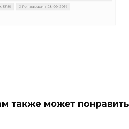
 55159
Регистрация: 28-09-2014
ам также может понравить