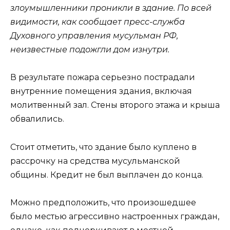
злоумышленники проникли в здание. По всей
видимости, как сообщает пресс-служба
Духовного управления мусульман РФ,
неизвестные подожгли дом изнутри.
В результате пожара серьезно пострадали
внутренние помещения здания, включая
молитвенный зал. Стены второго этажа и крыша
обвалились.
Стоит отметить, что здание было куплено в
рассрочку на средства мусульманской
общины. Кредит не был выплачен до конца.
Можно предположить, что произошедшее
было местью агрессивно настроенных граждан,