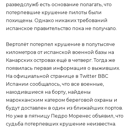
разведслужб есть основание полагать, что
потерпевшие крушение пилоты были
похищены. Однако никаких требований
испанское правительство пока не получало.
Вертолёт потерпел крушение в полутысяче
километров от испанской военной базы на
Канарских островах ещё в четверг. Тогда же
появилась первая информация о выживших.
На официальной странице в Twitter ВВС
Испании сообщалось, что все военные,
находившиеся на борту, найдены
марокканским катером береговой охраны и
будут доставлен в один из ближайших портов.
Но уже в пятницу Педро Моренес объявил, что
судьба потерпевших крушение неизвестна.