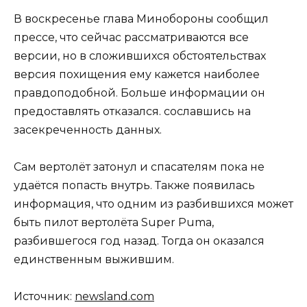
В воскресенье глава Минобороны сообщил
прессе, что сейчас рассматриваются все
версии, но в сложившихся обстоятельствах
версия похищения ему кажется наиболее
правдоподобной. Больше информации он
предоставлять отказался. сославшись на
засекреченность данных.
Сам вертолёт затонул и спасателям пока не
удаётся попасть внутрь. Также появилась
информация, что одним из разбившихся может
быть пилот вертолёта Super Puma,
разбившегося год назад. Тогда он оказался
единственным выжившим.
Источник:
newsland.com