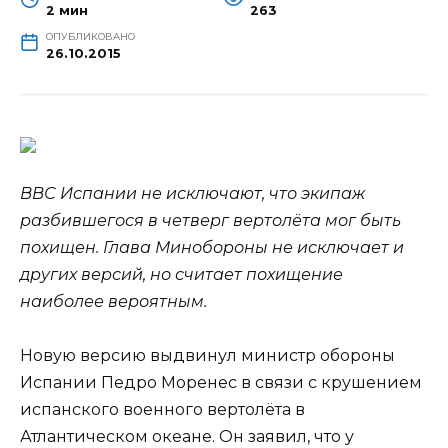
2 мин
263
ОПУБЛИКОВАНО
26.10.2015
ВВС Испании не исключают, что экипаж
разбившегося в четверг вертолёта мог быть
похищен. Глава Минобороны не исключает и
других версий, но считает похищение
наиболее вероятным.
Новую версию выдвинул министр обороны
Испании Педро Моренес в связи с крушением
испанского
военного вертолёта в
Атлантическом океане. Он заявил, что у