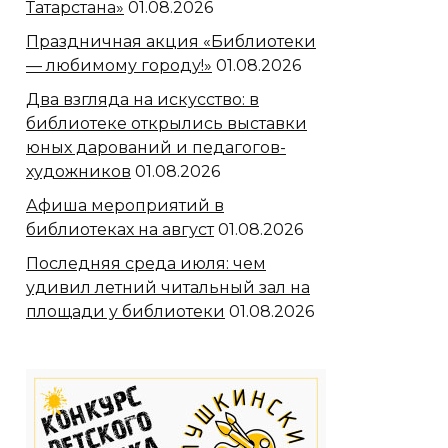
Татарстана»
01.08.2026
Праздничная акция «Библиотеки
— любимому городу!»
01.08.2026
Два взгляда на искусство: в
библиотеке открылись выставки
юных дарований и педагогов-
художников
01.08.2026
Афиша мероприятий в
библиотеках на август
01.08.2026
Последняя среда июля: чем
удивил летний читальный зал на
площади у библиотеки
01.08.2026