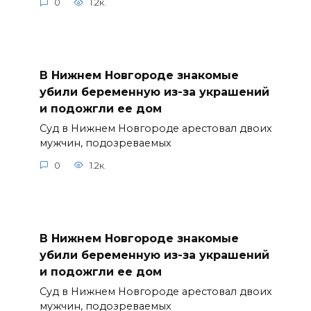
0
1.2к.
В Нижнем Новгороде знакомые
убили беременную из-за украшений
и подожгли ее дом
Суд в Нижнем Новгороде арестовал двоих
мужчин, подозреваемых
0
1.2к.
В Нижнем Новгороде знакомые
убили беременную из-за украшений
и подожгли ее дом
Суд в Нижнем Новгороде арестовал двоих
мужчин, подозреваемых