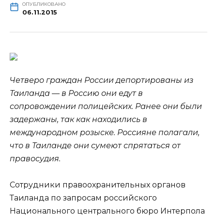
ОПУБЛИКОВАНО
06.11.2015
Четверо граждан России депортированы из
Таиланда — в Россию они едут в
сопровождении полицейских. Ранее они были
задержаны, так как находились в
международном розыске. Россияне полагали,
что в Таиланде они сумеют спрятаться от
правосудия.
Сотрудники
правоохранительных органов
Таиланда по запросам российского
Национального центрального бюро Интерпола