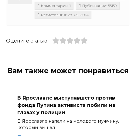
Комментарии: 1
Публикации: 55159
Регистрация: 28-09-2014
Оцените статью
Вам также может понравиться
В Ярославле выступавшего против
фонда Путина активиста побили на
глазах у полиции
В Ярославле напали на молодого мужчину,
который вышел