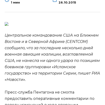
1 мин
26.10.2015
Центральное командование США на Ближнем
Востоке и в Северной Африке (CENTCOM)
сообщило, что за последние несколько дней
военная авиация коалиции, возглавляемой
США, не нанесла ни одного удара по позициям
боевиков группировки «Исламское
государство» на территории
Сирии, пишет РИА
«Новости».
Пресс-служба Пентагона не смогла
предоставить оперативные комментарии по
поводу изменений в ходе операции