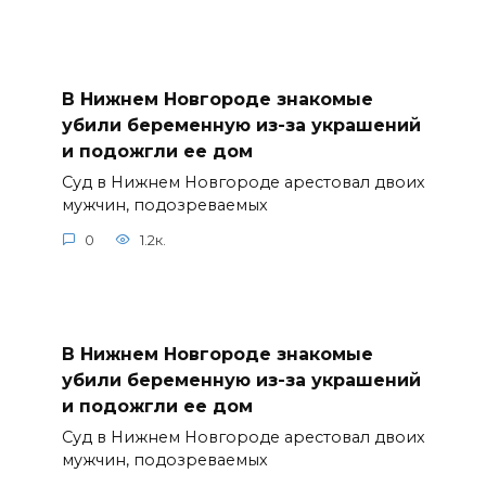
В Нижнем Новгороде знакомые
убили беременную из-за украшений
и подожгли ее дом
Суд в Нижнем Новгороде арестовал двоих
мужчин, подозреваемых
0
1.2к.
В Нижнем Новгороде знакомые
убили беременную из-за украшений
и подожгли ее дом
Суд в Нижнем Новгороде арестовал двоих
мужчин, подозреваемых