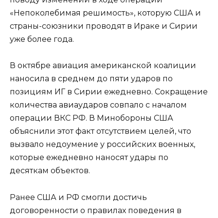
«Непоколебимая решимость», которую США и
страны-союзники проводят в Ираке и Сирии
уже более года.
В октябре авиация американской коалиции
наносила в среднем до пяти ударов по
позициям ИГ в Сирии ежедневно. Сокращение
количества авиаударов совпало с началом
операции ВКС РФ. В Минобороны США
объяснили этот факт отсутствием целей, что
вызвало недоумение у российских военных,
которые ежедневно наносят удары по
десяткам объектов.
Ранее США и РФ смогли достичь
договоренности о правилах поведения в