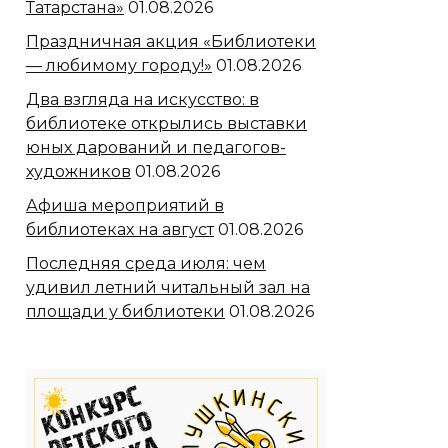
Татарстана»
01.08.2026
Праздничная акция «Библиотеки
— любимому городу!»
01.08.2026
Два взгляда на искусство: в
библиотеке открылись выставки
юных дарований и педагогов-
художников
01.08.2026
Афиша мероприятий в
библиотеках на август
01.08.2026
Последняя среда июля: чем
удивил летний читальный зал на
площади у библиотеки
01.08.2026