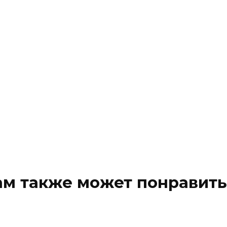
ам также может понравить