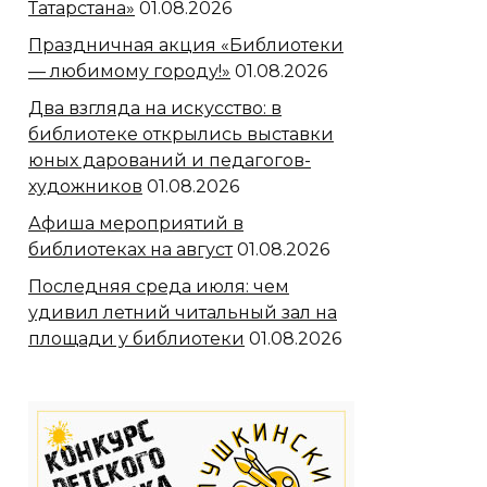
Татарстана»
01.08.2026
Праздничная акция «Библиотеки
— любимому городу!»
01.08.2026
Два взгляда на искусство: в
библиотеке открылись выставки
юных дарований и педагогов-
художников
01.08.2026
Афиша мероприятий в
библиотеках на август
01.08.2026
Последняя среда июля: чем
удивил летний читальный зал на
площади у библиотеки
01.08.2026