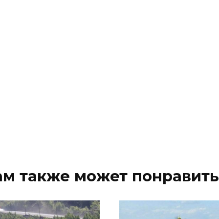
ам также может понравить