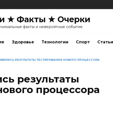
и ★ Факты ★ Очерки
уникальные факты и невероятные события.
ие
Здоровье
Технологии
Спорт
Стать
ОЯВИЛИСЬ РЕЗУЛЬТАТЫ ТЕСТИРОВАНИЯ НОВОГО ПРОЦЕССОРА
ись результаты
нового процессора