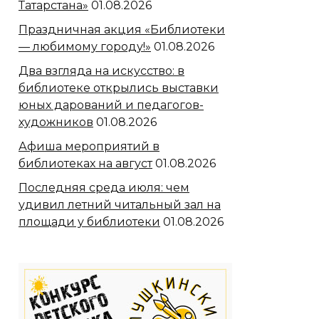
Татарстана»
01.08.2026
Праздничная акция «Библиотеки
— любимому городу!»
01.08.2026
Два взгляда на искусство: в
библиотеке открылись выставки
юных дарований и педагогов-
художников
01.08.2026
Афиша мероприятий в
библиотеках на август
01.08.2026
Последняя среда июля: чем
удивил летний читальный зал на
площади у библиотеки
01.08.2026