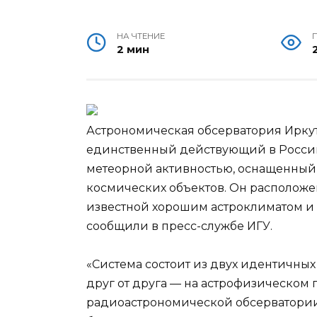
НА ЧТЕНИЕ
2 мин
Астрономическая обсерватория Иркутс
единственный действующий в Росси
метеорной активностью, оснащенный
космических объектов. Он расположе
известной хорошим астроклиматом и 
сообщили в пресс-службе ИГУ.
«Система состоит из двух идентичных
друг от друга — на астрофизическом 
радиоастрономической обсерватории