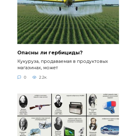
Опасны ли гербициды?
Кукуруза, продаваемая в продуктовых
магазинах, может
0
2.2к.