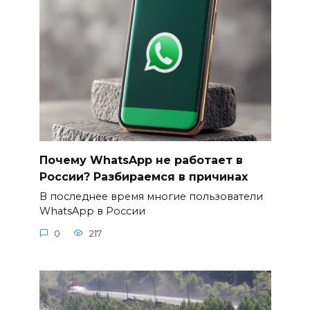
Почему WhatsApp не работает в
России? Разбираемся в причинах
В последнее время многие пользователи
WhatsApp в России
0
217