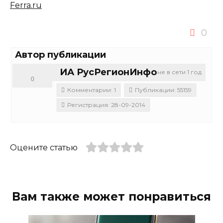
Ferra.ru
0
Автор публикации
ИА РусРегионИнфо
не в сети 1 год
0
Комментарии: 1
Публикации: 55159
Регистрация: 28-09-2014
Оцените статью
Вам также может понравиться