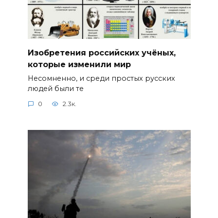
Изобретения российских учёных,
которые изменили мир
Несомненно, и среди простых русских
людей были те
0
2.3к.