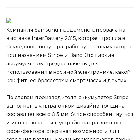
Компания Samsung продемонстрировала на
выставке InterBattery 2015, которая прошла в
Сеуле, свою новую разработку — аккумуляторы
под названием Stripe и Band. Это гибкие
аккумуляторы предназначены для
использования в носимой электронике, какой
как фитнес-браслетах и смарт-часах и других.
По словам производителя, аккумулятор Stripe
выполнен в ультратонком дизайне, толщина
составляет всего 0,3 мм. Stripe способен гнуться
и использоваться в устройствах различного
форм-фактора, открывая возможности для
создания различных умных аксессуаров, таких