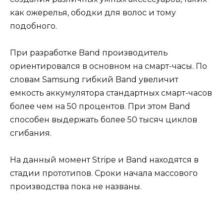
как ожерелья, ободки для волос и тому
подобного.
При разработке Band производитель
ориентировался в основном на смарт-часы. По
словам Samsung гибкий Band увеличит
емкость аккумулятора стандартных смарт-часов
более чем на 50 процентов. При этом Band
способен выдержать более 50 тысяч циклов
сгибания.
На данный момент Stripe и Band находятся в
стадии прототипов. Сроки начала массового
производства пока не названы.