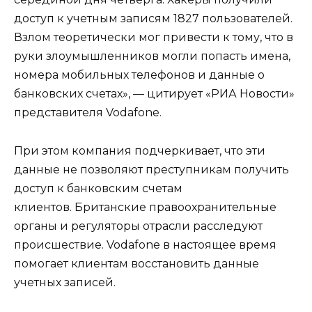
доступ к учетным записям 1827 пользователей.
Взлом теоретически мог привести к тому, что в
руки злоумышленников могли попасть имена,
номера мобильных телефонов и данные о
банковских счетах», — цитирует «РИА Новости»
представителя Vodafone.
При этом компания подчеркивает, что эти
данные не позволяют преступникам получить
доступ к банковским счетам
клиентов. Британские правоохранительные
органы и регуляторы отрасли расследуют
происшествие. Vodafone в настоящее время
помогает клиентам восстановить данные
учетных записей.