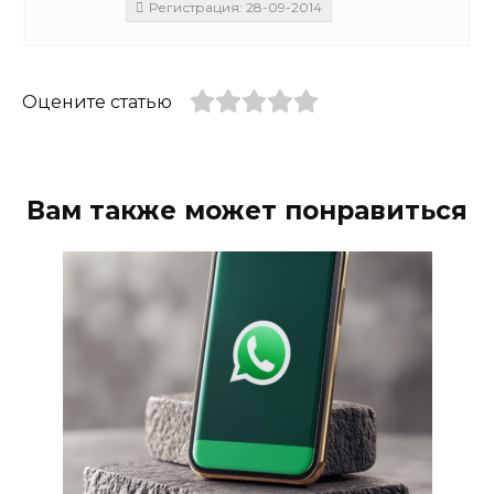
Регистрация: 28-09-2014
Оцените статью
Вам также может понравиться