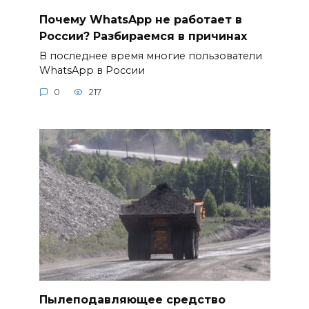
Почему WhatsApp не работает в
России? Разбираемся в причинах
В последнее время многие пользователи
WhatsApp в России
0
217
Пылеподавляющее средство