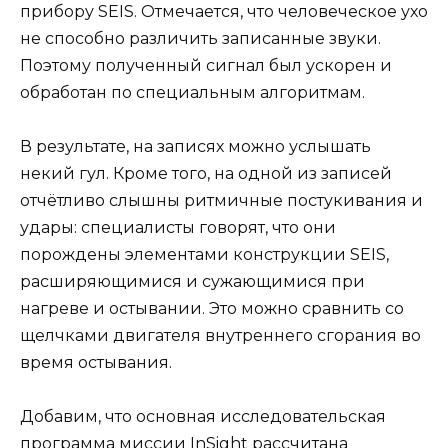
прибору SEIS. Отмечается, что человеческое ухо
не способно различить записанные звуки.
Поэтому полученный сигнал был ускорен и
обработан по специальным алгоритмам.
В результате, на записях можно услышать
некий гул. Кроме того, на одной из записей
отчётливо слышны ритмичные постукивания и
удары: специалисты говорят, что они
порождены элементами конструкции SEIS,
расширяющимися и сужающимися при
нагреве и остывании. Это можно сравнить со
щелчками двигателя внутреннего сгорания во
время остывания.
Добавим, что основная исследовательская
программа миссии InSight рассчитана