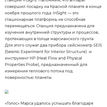
станции InSight. Напомним, что аппарат
совершил посадку на Красной планете в конце
ноября прошлого года. InSight — это
стационарная платформа, не способная
перемещаться. Станция предназначена для
изучения внутренней структуры и процессов,
протекающих в толще марсианского грунта.
Для этого служат два прибора: сейсмометр SEIS
(Seismic Experiment for Interior Structure) и
инструмент HP (Heat Flow and Physical
Properties Probe), предназначенный для
измерения теплового потока под
поверхностью планеты.
«Голос» Марса удалось услышать благодаря