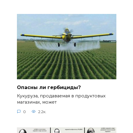
Опасны ли гербициды?
Кукуруза, продаваемая в продуктовых
магазинах, может
0
2.2к.