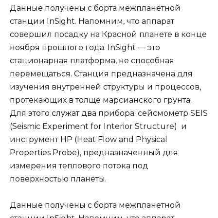
Данные получены с борта межпланетной
станции InSight. Напомним, что аппарат
совершил посадку на Красной планете
в конце
ноября прошлого года. InSight — это
стационарная платформа, не способная
перемещаться. Станция предназначена для
изучения внутренней структуры и процессов,
протекающих в толще марсианского грунта.
Для этого служат два прибора: сейсмометр SEIS
(Seismic Experiment for Interior Structure) и
инструмент HP (Heat Flow and Physical
Properties Probe), предназначенный для
измерения теплового потока под
поверхностью планеты.
Данные получены с борта межпланетной