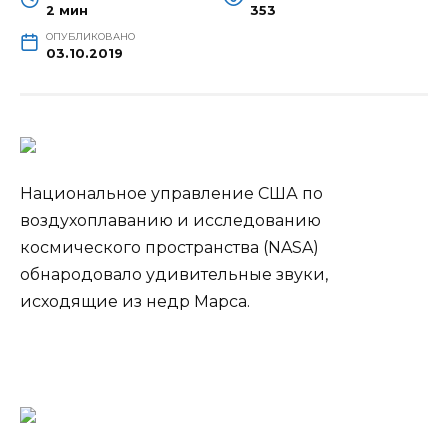
2 мин
353
ОПУБЛИКОВАНО
03.10.2019
Национальное управление США по
воздухоплаванию и исследованию
космического пространства (NASA)
обнародовало удивительные звуки,
исходящие из недр Марса.