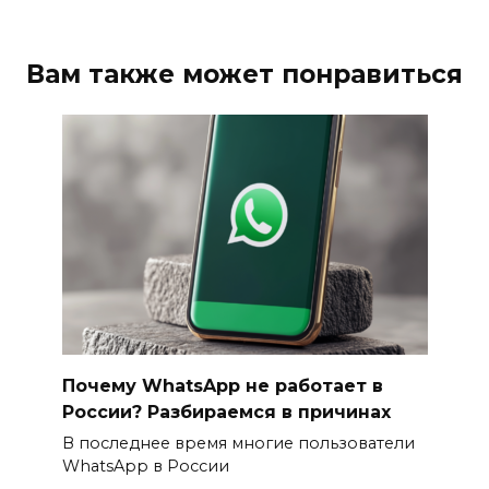
Вам также может понравиться
Почему WhatsApp не работает в
России? Разбираемся в причинах
В последнее время многие пользователи
WhatsApp в России