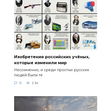
Изобретения российских учёных,
которые изменили мир
Несомненно, и среди простых русских
людей были те
0
2.3к.