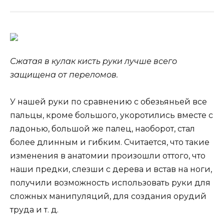
Сжатая в кулак кисть руки лучше всего
защищена от переломов.
У нашей руки по сравнению с обезьяньей все
пальцы, кроме большого, укоротились вместе с
ладонью, большой же палец, наоборот, стал
более длинным и гибким. Считается, что такие
изменения в анатомии произошли
оттого, что
наши предки, слезши с дерева и встав на ноги,
получили возможность использовать руки для
сложных манипуляций, для создания орудий
труда и т. д.