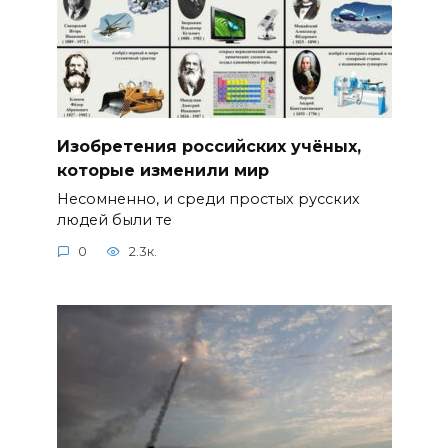
Изобретения российских учёных,
которые изменили мир
Несомненно, и среди простых русских
людей были те
0
2.3к.