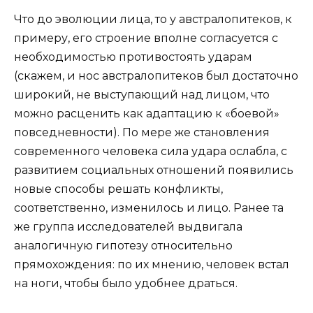
Что до эволюции лица, то у австралопитеков, к
примеру, его строение вполне согласуется с
необходимостью противостоять ударам
(скажем, и нос австралопитеков был достаточно
широкий, не выступающий над лицом, что
можно расценить как адаптацию к «боевой»
повседневности). По мере же становления
современного человека сила удара ослабла, с
развитием социальных отношений появились
новые способы решать конфликты,
соответственно, изменилось и лицо. Ранее та
же группа исследователей выдвигала
аналогичную гипотезу относительно
прямохождения: по их мнению, человек встал
на ноги, чтобы было удобнее драться.