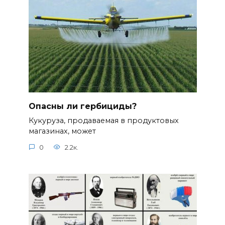
Опасны ли гербициды?
Кукуруза, продаваемая в продуктовых
магазинах, может
0
2.2к.