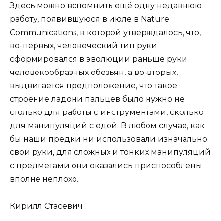
Здесь можно вспомнить ещё одну недавнюю
работу, появившуюся в июле в Nature
Communications, в которой утверждалось, что,
во-первых, человеческий тип руки
сформировался в эволюции раньше руки
человекообразных обезьян, а во-вторых,
выдвигается предположение, что такое
строение ладони пальцев было нужно не
столько для работы с инструментами, сколько
для манипуляций с едой. В любом случае, как
бы наши предки ни использовали изначально
свои руки, для сложных и тонких манипуляций
с предметами они оказались приспособлены
вполне неплохо.
Кирилл Стасевич