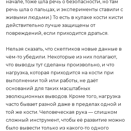
начале, тоже шла речь о безопасности, но там
речь шла о пальцах, и эксперименты ставили с
живыми людьми.) То есть в кулаке кости кисти
действительно лучше защищены от
повреждений, если приходится драться.
Нельзя сказать, что скептиков новые данные в
чём-то убедили. Некоторые из них полагают,
что выводы тут сделаны произвольно, и что
нагрузка, которая приходится на кости при
выполнении той или работы, не даёт
оснований для таких масштабных
эволюционных выводов. Кроме того, нагрузка
часто бывает разной даже в пределах одной и
той же кости. Человеческая рука — слишком
сложный инструмент, чтобы её развитие можно
было вывести только из какого-то одного