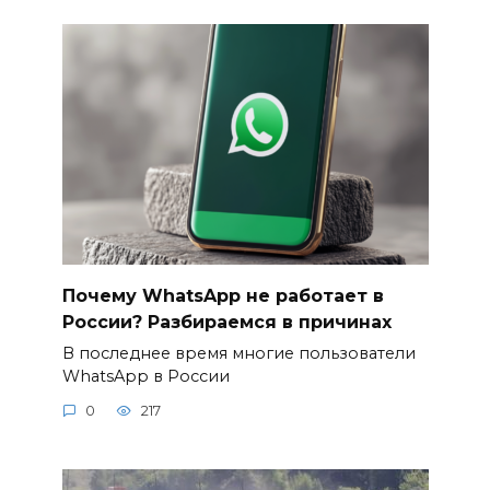
Почему WhatsApp не работает в
России? Разбираемся в причинах
В последнее время многие пользователи
WhatsApp в России
0
217