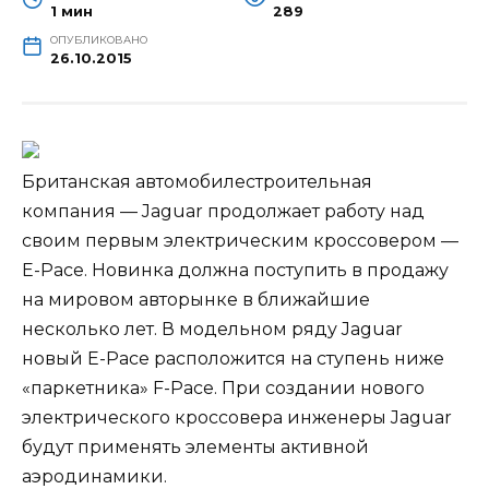
1 мин
289
ОПУБЛИКОВАНО
26.10.2015
Британская автомобилестроительная
компания — Jaguar продолжает работу над
своим первым электрическим кроссовером —
E-Pace. Новинка должна поступить в продажу
на мировом авторынке в ближайшие
несколько лет. В модельном ряду Jaguar
новый E-Pace расположится на ступень ниже
«паркетника» F-Pace. При создании нового
электрического кроссовера инженеры Jaguar
будут применять элементы активной
аэродинамики.