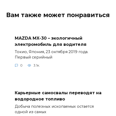
Вам также может понравиться
MAZDA MX-30 – экологичный
электромобиль для водителя
Токио, Япония, 23 октября 2019 года.
Первый серийный
0
3.1к.
Карьерные самосвалы переводят на
водородное топливо
Добыча полезных ископаемых остается
одной из самых