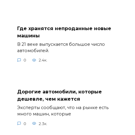
Где хранятся непроданные новые
машины
В 21 веке выпускается большое число
автомобилей.
0
2.4к.
Дорогие автомобили, которые
дешевле, чем кажется
Эксперты сообщают, что на рынке есть
много машин, которые
0
2.3к.