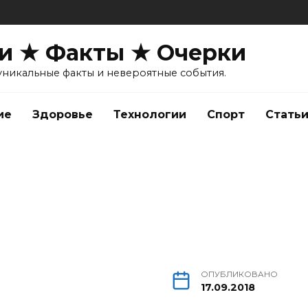
и ★ Факты ★ Очерки
уникальные факты и невероятные события.
ие
Здоровье
Технологии
Спорт
Стать
ОПУБЛИКОВАНО
17.09.2018