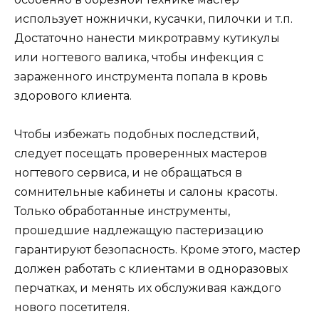
использует ножнички, кусачки, пилочки и т.п.
Достаточно нанести микротравму кутикулы
или ногтевого валика, чтобы инфекция с
зараженного инструмента попала в кровь
здорового клиента.
Чтобы избежать подобных последствий,
следует посещать проверенных мастеров
ногтевого сервиса, и не обращаться в
сомнительные кабинеты и салоны красоты.
Только обработанные инструменты,
прошедшие надлежащую пастеризацию
гарантируют безопасность. Кроме этого, мастер
должен работать с клиентами в одноразовых
перчатках, и менять их обслуживая каждого
нового посетителя.