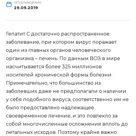
ОПУБЛИКОВАНО
29.09.2019
Гепатит С достаточно распространенное
заболевание, при котором вирус поражает
один из главных органов человеческого
организма – печень. По данным ВОЗ в мире
насчитывается более 325 миллионов
носителей хронической формы болезни.
Примечательно, что большинство из
заболевших даже не предполагали о наличии
у себя подобного вируса, соответственно им не
было предоставлено надлежащее
своевременное лечение, и это повлекло за
собой многочисленные осложнения вплоть до
летальных исходов. Поэтому крайне важно