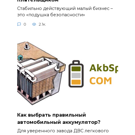
Стабильно действующий малый бизнес –
это «подушка безопасности»
0
2.1к.
Как выбрать правильный
автомобильный аккумулятор?
Для уверенного завода ДВС легкового