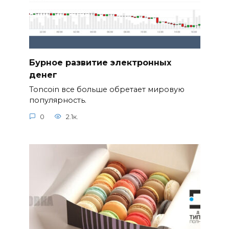
Бурное развитие электронных
денег
Toncoin все больше обретает мировую
популярность.
0
2.1к.