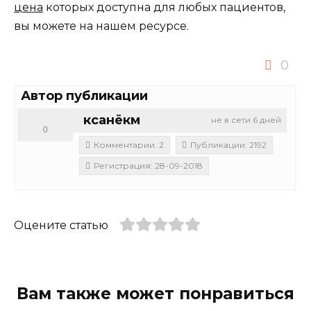
цена
которых доступна для любых пациентов,
вы можете на нашем ресурсе.
0
Автор публикации
ксанёкм
не в сети 6 дней
0
Комментарии: 2
Публикации: 2192
Регистрация: 28-09-2018
Оцените статью
Вам также может понравиться