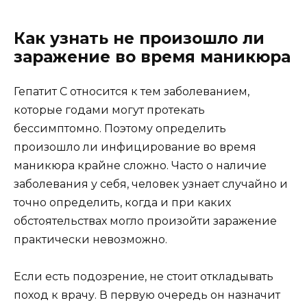
Как узнать не произошло ли
заражение во время маникюра
Гепатит С относится к тем заболеванием,
которые годами могут протекать
бессимптомно. Поэтому определить
произошло ли инфицирование во время
маникюра крайне сложно. Часто о наличие
заболевания у себя, человек узнает случайно и
точно определить, когда и при каких
обстоятельствах могло произойти заражение
практически невозможно.
Если есть подозрение, не стоит откладывать
поход к врачу. В первую очередь он назначит