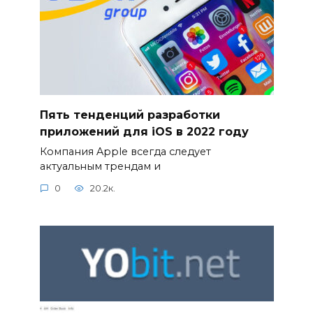
Пять тенденций разработки
приложений для iOS в 2022 году
Компания Apple всегда следует
актуальным трендам и
0
20.2к.