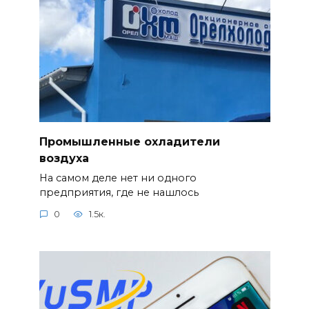
Промышленные охладители
воздуха
На самом деле нет ни одного
предприятия, где не нашлось
0
1.5к.