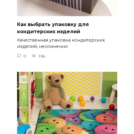
Как выбрать упаковку для
кондитерских изделий
Качественная упаковка кондитерских
изделий, несомненно
0
1.6к.