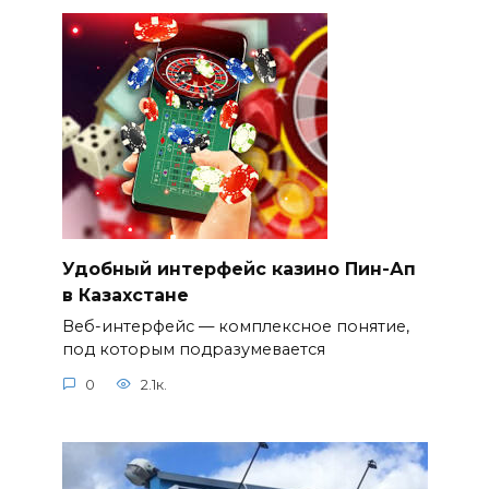
Удобный интерфейс казино Пин-Ап
в Казахстане
Веб-интерфейс — комплексное понятие,
под которым подразумевается
0
2.1к.