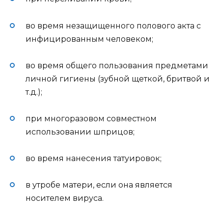
во время незащищенного полового акта с
инфицированным человеком;
во время общего пользования предметами
личной гигиены (зубной щеткой, бритвой и
т.д.);
при многоразовом совместном
использовании шприцов;
во время нанесения татуировок;
в утробе матери, если она является
носителем вируса.