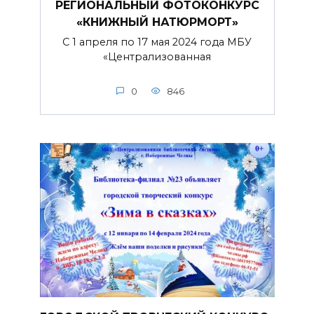
РЕГИОНАЛЬНЫЙ ФОТОКОНКУРС
«КНИЖНЫЙ НАТЮРМОРТ»
С 1 апреля по 17 мая 2024 года МБУ
«Централизованная
0
846