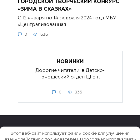
ГОРОДСКОЙ ТВОРЧЕСКИЙ КОНКУРС
«ЗИМА В СКАЗКАХ»
С 12 января по 14 февраля 2024 года МБУ
«Централизованная
0
636
НОВИНКИ
Дорогие читатели, в Детско-
юношеский отдел ЦГБ г.
0
835
Этот веб-сайт использует файлы cookie для улучшения
взаимодействия с пользователем. Продолжая использовать