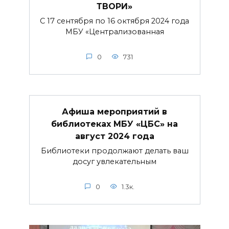
ТВОРИ»
С 17 сентября по 16 октября 2024 года
МБУ «Централизованная
0
731
Афиша мероприятий в
библиотеках МБУ «ЦБС» на
август 2024 года
Библиотеки продолжают делать ваш
досуг увлекательным
0
1.3к.