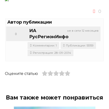
0
Автор публикации
ИА
не в сети 12 месяцев
0
РусРегионИнфо
Комментарии: 1
Публикации: 55159
Регистрация: 28-09-2014
Оцените статью
Вам также может понравиться