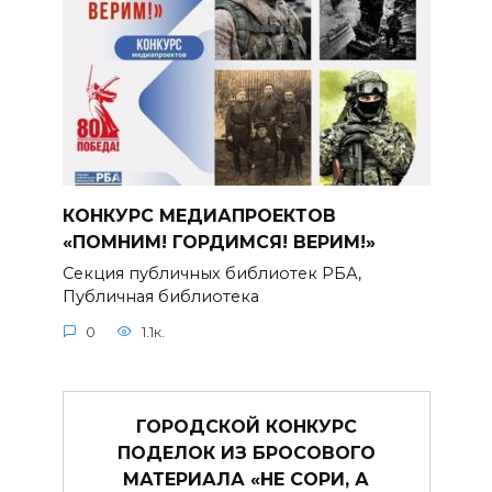
КОНКУРС МЕДИАПРОЕКТОВ
«ПОМНИМ! ГОРДИМСЯ! ВЕРИМ!»
Секция публичных библиотек РБА,
Публичная библиотека
0
1.1к.
ГОРОДСКОЙ КОНКУРС
ПОДЕЛОК ИЗ БРОСОВОГО
МАТЕРИАЛА «НЕ СОРИ, А