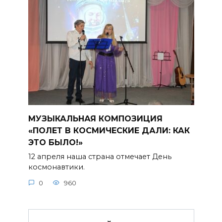
МУЗЫКАЛЬНАЯ КОМПОЗИЦИЯ
«ПОЛЕТ В КОСМИЧЕСКИЕ ДАЛИ: КАК
ЭТО БЫЛО!»
12 апреля наша страна отмечает День
космонавтики.
0
960