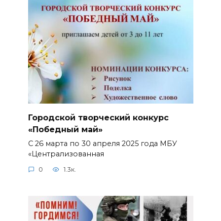
Городской творческий конкурс
«Победный май»
С 26 марта по 30 апреля 2025 года МБУ
«Централизованная
0
1.3к.