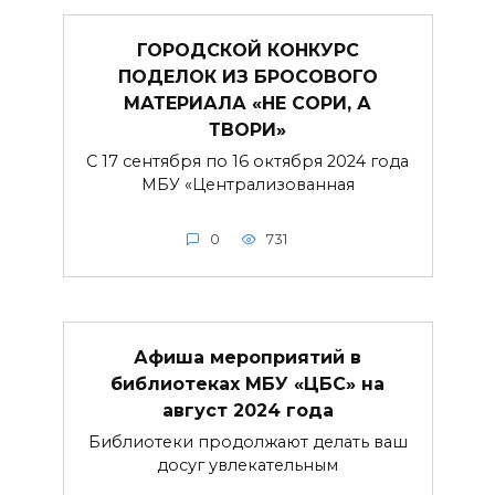
ГОРОДСКОЙ КОНКУРС
ПОДЕЛОК ИЗ БРОСОВОГО
МАТЕРИАЛА «НЕ СОРИ, А
ТВОРИ»
С 17 сентября по 16 октября 2024 года
МБУ «Централизованная
0
731
Афиша мероприятий в
библиотеках МБУ «ЦБС» на
август 2024 года
Библиотеки продолжают делать ваш
досуг увлекательным