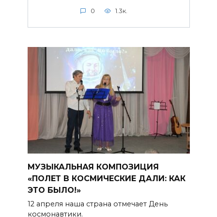
0
1.3к.
МУЗЫКАЛЬНАЯ КОМПОЗИЦИЯ
«ПОЛЕТ В КОСМИЧЕСКИЕ ДАЛИ: КАК
ЭТО БЫЛО!»
12 апреля наша страна отмечает День
космонавтики.