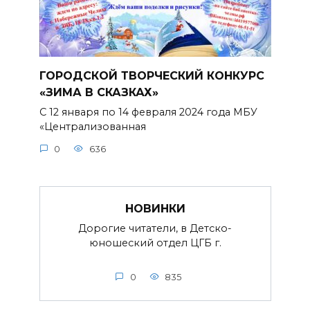
ГОРОДСКОЙ ТВОРЧЕСКИЙ КОНКУРС
«ЗИМА В СКАЗКАХ»
С 12 января по 14 февраля 2024 года МБУ
«Централизованная
0
636
НОВИНКИ
Дорогие читатели, в Детско-
юношеский отдел ЦГБ г.
0
835