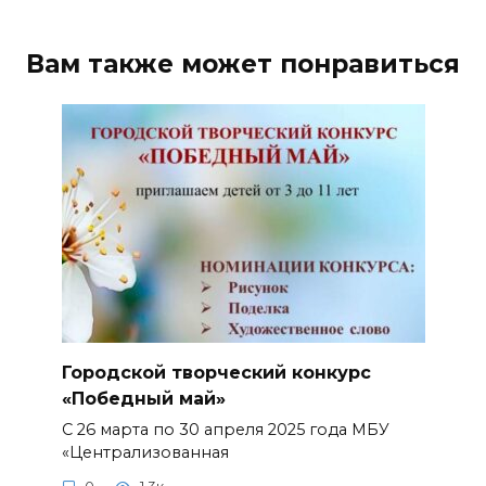
Вам также может понравиться
Городской творческий конкурс
«Победный май»
С 26 марта по 30 апреля 2025 года МБУ
«Централизованная