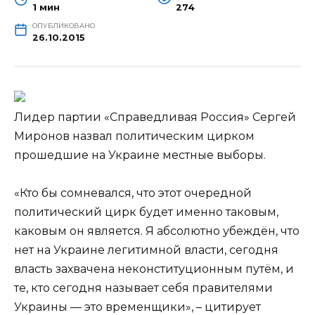
1 мин
274
ОПУБЛИКОВАНО
26.10.2015
Лидер партии «Справедливая Россия» Сергей
Миронов назвал политическим цирком
прошедшие на Украине местные выборы.
«Кто бы сомневался, что этот очередной
политический цирк будет именно таковым,
каковым он является. Я абсолютно убеждён, что
нет на Украине легитимной
власти, сегодня
власть захвачена неконституционным путём, и
те, кто сегодня называет себя правителями
Украины — это временщики», – цитирует