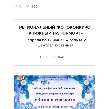
0
960
РЕГИОНАЛЬНЫЙ ФОТОКОНКУРС
«КНИЖНЫЙ НАТЮРМОРТ»
С 1 апреля по 17 мая 2024 года МБУ
«Централизованная
0
846