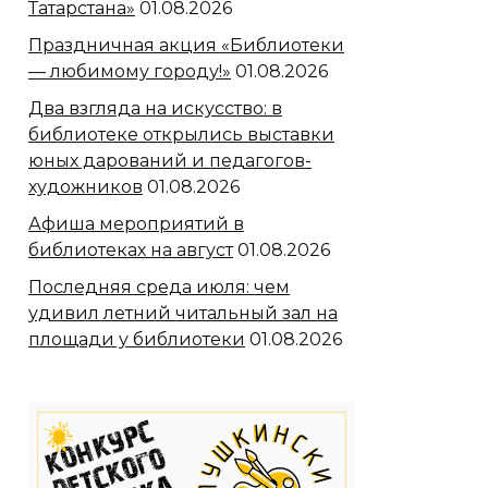
Татарстана»
01.08.2026
Праздничная акция «Библиотеки
— любимому городу!»
01.08.2026
Два взгляда на искусство: в
библиотеке открылись выставки
юных дарований и педагогов-
художников
01.08.2026
Афиша мероприятий в
библиотеках на август
01.08.2026
Последняя среда июля: чем
удивил летний читальный зал на
площади у библиотеки
01.08.2026