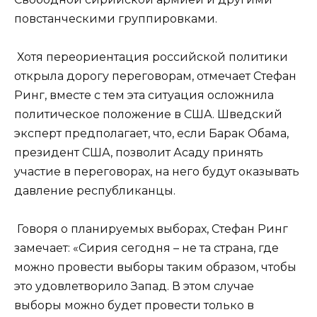
повстанческими группировками.
Хотя переориентация российской политики
открыла дорогу переговорам, отмечает Стефан
Ринг, вместе с тем эта ситуация осложнила
политическое положение в США. Шведский
эксперт предполагает, что, если Барак Обама,
президент США, позволит Асаду принять
участие в переговорах, на него будут оказывать
давление республиканцы.
Говоря о планируемых выборах, Стефан Ринг
замечает: «Сирия сегодня – не та страна, где
можно провести выборы таким образом, чтобы
это удовлетворило Запад. В этом случае
выборы можно будет провести только в