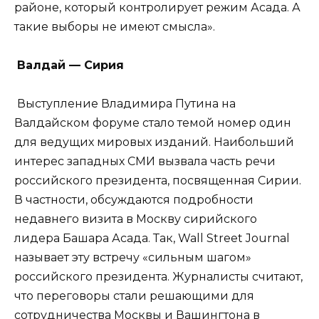
районе, который контролирует режим Асада. А
такие выборы не имеют смысла».
Валдай — Сирия
Выступление Владимира Путина на
Валдайском форуме стало темой номер один
для ведущих мировых изданий. Наибольший
интерес западных СМИ вызвала часть речи
российского президента, посвященная Сирии.
В частности, обсуждаются подробности
недавнего визита в Москву сирийского
лидера Башара Асада. Так, Wall Street Journal
называет эту встречу «сильным шагом»
российского президента. Журналисты считают,
что переговоры стали решающими для
сотрудничества Москвы и Вашингтона в