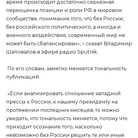
время происходит достаточно серьезная
переоценка позиции и роли РФ в мировом
сообществе, понимание того, что без России,
без российского политического, а иногда и
военного воздействия, современный мир не
может быть сбалансирован», – сказал Владимир
Шаповалов в эфире радио Sputnik.
По его словам, заметно меняется тональность
публикаций.
«Если анализировать отношение западной
прессы к России, к нашему президенту на
протяжении последних месяцев, то можно
увидеть, что тональность меняется, потому что
приходит осознание того, насколько
невозможно без России решить те или иные