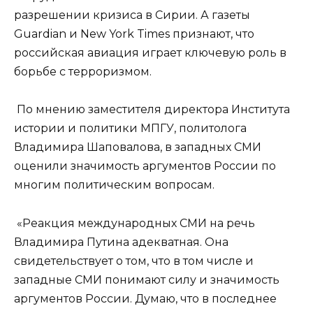
разрешении кризиса в Сирии. А газеты
Guardian и New York Times признают, что
российская авиация играет ключевую роль в
борьбе с терроризмом.
По мнению заместителя директора Института
истории и политики МПГУ, политолога
Владимира Шаповалова, в западных СМИ
оценили значимость аргументов России по
многим политическим вопросам.
«Реакция международных СМИ на речь
Владимира Путина адекватная. Она
свидетельствует о том, что в том числе и
западные СМИ понимают силу и значимость
аргументов России. Думаю, что в последнее