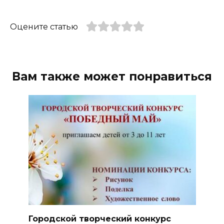
Оцените статью
Вам также может понравиться
Городской творческий конкурс