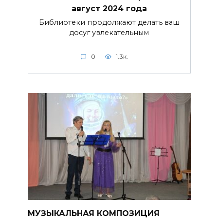
август 2024 года
Библиотеки продолжают делать ваш
досуг увлекательным
0
1.3к.
МУЗЫКАЛЬНАЯ КОМПОЗИЦИЯ