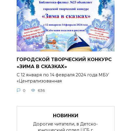
ГОРОДСКОЙ ТВОРЧЕСКИЙ КОНКУРС
«ЗИМА В СКАЗКАХ»
С 12 января по 14 февраля 2024 года МБУ
«Централизованная
0
636
НОВИНКИ
Дорогие читатели, в Детско-
юношеский отдел ЦГБ г.