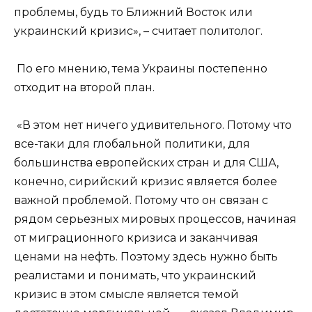
проблемы, будь то Ближний Восток или
украинский кризис», – считает политолог.
По его мнению, тема Украины постепенно
отходит на второй план.
«В этом нет ничего удивительного. Потому что
все-таки для глобальной политики, для
большинства европейских стран и для США,
конечно, сирийский кризис является более
важной проблемой. Потому что он связан с
рядом серьезных мировых процессов, начиная
от миграционного кризиса и заканчивая
ценами на нефть. Поэтому здесь нужно быть
реалистами и понимать, что украинский
кризис в этом смысле является темой