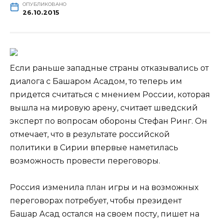
ОПУБЛИКОВАНО
26.10.2015
Если раньше западные страны отказывались от
диалога с Башаром Асадом, то теперь им
придется считаться с мнением России, которая
вышла на мировую арену, считает шведский
эксперт по вопросам обороны Стефан Ринг. Он
отмечает, что в результате российской
политики в Сирии
впервые наметилась
возможность провести переговоры.
Россия изменила план игры и на возможных
переговорах потребует, чтобы президент
Башар Асад остался на своем посту, пишет на