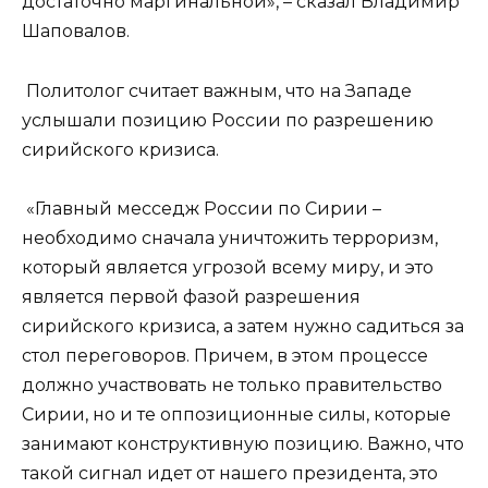
достаточно маргинальной», – сказал Владимир
Шаповалов.
Политолог считает важным, что на Западе
услышали позицию России по разрешению
сирийского кризиса.
«Главный месседж России по Сирии –
необходимо сначала уничтожить терроризм,
который является угрозой всему миру, и это
является первой фазой разрешения
сирийского кризиса, а затем нужно садиться за
стол переговоров. Причем, в этом процессе
должно участвовать не только правительство
Сирии, но и те оппозиционные силы, которые
занимают конструктивную позицию. Важно, что
такой сигнал идет от нашего президента, это