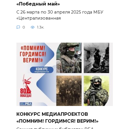
«Победный май»
С 26 марта по 30 апреля 2025 года МБУ
«Централизованная
0
1.3к.
КОНКУРС МЕДИАПРОЕКТОВ
«ПОМНИМ! ГОРДИМСЯ! ВЕРИМ!»