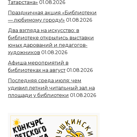
Татарстана»
01.08.2026
Праздничная акция «Библиотеки
— любимому городу!»
01.08.2026
Два взгляда на искусство: в
библиотеке открылись выставки
юных дарований и педагогов-
художников
01.08.2026
Афиша мероприятий в
библиотеках на август
01.08.2026
Последняя среда июля: чем
удивил летний читальный зал на
площади у библиотеки
01.08.2026