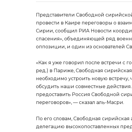
Представители Свободной сирийско
провести в Каире переговоры о взаи
Сирии, сообщил РИА Новости коорди
спасения», объединяющей ряд военн
оппозиции, и один из основателей 
«Как я уже говорил после встречи с
ред.) в Париже, Свободная сирийская
необходимо устроить новую встречу,
обсудить наши совместные действия…
предоставить Россия Свободной сир
переговоров», — сказал аль-Масри.
По его словам, Свободная сирийская 
делегацию высокопоставленных пред