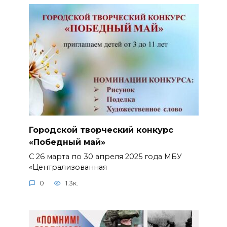
Городской творческий конкурс
«Победный май»
С 26 марта по 30 апреля 2025 года МБУ
«Централизованная
0
1.3к.