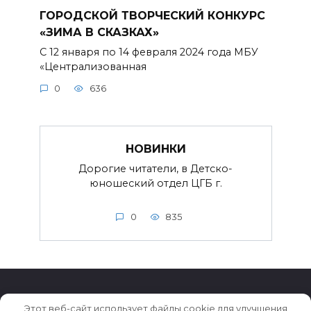
ГОРОДСКОЙ ТВОРЧЕСКИЙ КОНКУРС
«ЗИМА В СКАЗКАХ»
С 12 января по 14 февраля 2024 года МБУ
«Централизованная
0
636
НОВИНКИ
Дорогие читатели, в Детско-
юношеский отдел ЦГБ г.
0
835
Этот веб-сайт использует файлы cookie для улучшения