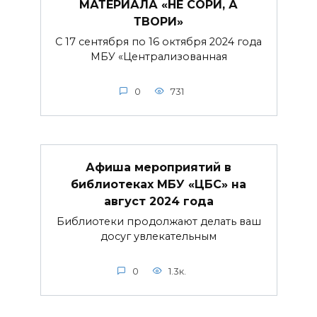
МАТЕРИАЛА «НЕ СОРИ, А
ТВОРИ»
С 17 сентября по 16 октября 2024 года
МБУ «Централизованная
0
731
Афиша мероприятий в
библиотеках МБУ «ЦБС» на
август 2024 года
Библиотеки продолжают делать ваш
досуг увлекательным
0
1.3к.