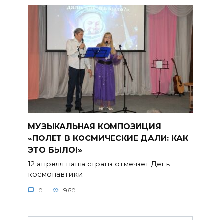
МУЗЫКАЛЬНАЯ КОМПОЗИЦИЯ
«ПОЛЕТ В КОСМИЧЕСКИЕ ДАЛИ: КАК
ЭТО БЫЛО!»
12 апреля наша страна отмечает День
космонавтики.
0
960