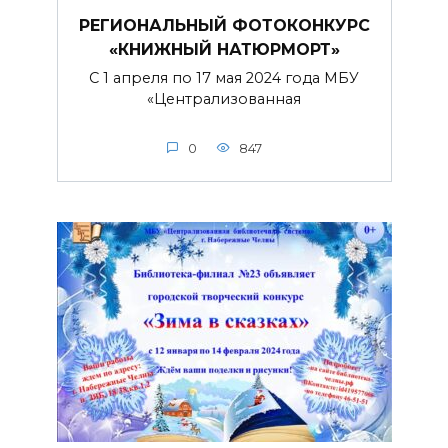
РЕГИОНАЛЬНЫЙ ФОТОКОНКУРС
«КНИЖНЫЙ НАТЮРМОРТ»
С 1 апреля по 17 мая 2024 года МБУ
«Централизованная
0
847