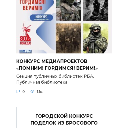
КОНКУРС МЕДИАПРОЕКТОВ
«ПОМНИМ! ГОРДИМСЯ! ВЕРИМ!»
Секция публичных библиотек РБА,
Публичная библиотека
0
1.1к.
ГОРОДСКОЙ КОНКУРС
ПОДЕЛОК ИЗ БРОСОВОГО