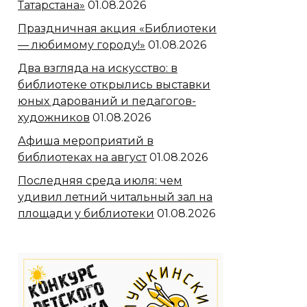
Татарстана»
01.08.2026
Праздничная акция «Библиотеки
— любимому городу!»
01.08.2026
Два взгляда на искусство: в
библиотеке открылись выставки
юных дарований и педагогов-
художников
01.08.2026
Афиша мероприятий в
библиотеках на август
01.08.2026
Последняя среда июля: чем
удивил летний читальный зал на
площади у библиотеки
01.08.2026