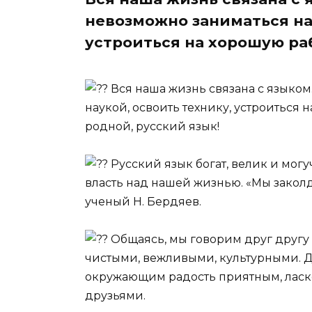
невозможно заниматься на
устроиться на хорошую ра
Вся наша жизнь связана с языком
наукой, освоить технику, устроиться 
родной, русский язык!
Русский язык богат, велик и могу
власть над нашей жизнью. «Мы закол
ученый Н. Бердяев.
Общаясь, мы говорим друг другу р
чистыми, вежливыми, культурными. Д
окружающим радость приятным, ласк
друзьями.