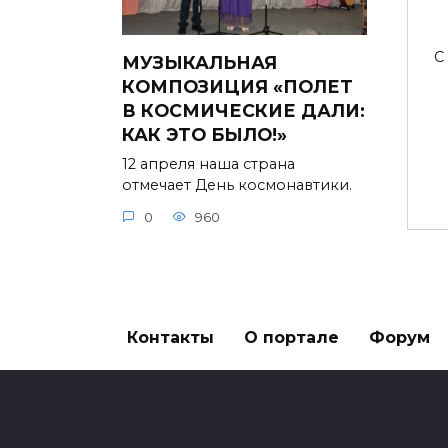
С
МУЗЫКАЛЬНАЯ
КОМПОЗИЦИЯ «ПОЛЕТ
В КОСМИЧЕСКИЕ ДАЛИ:
КАК ЭТО БЫЛО!»
12 апреля наша страна
отмечает День космонавтики.
0
960
Контакты
О портале
Форум