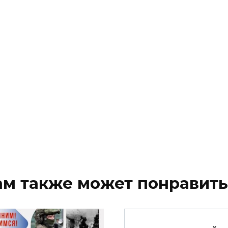
ам также может понравить