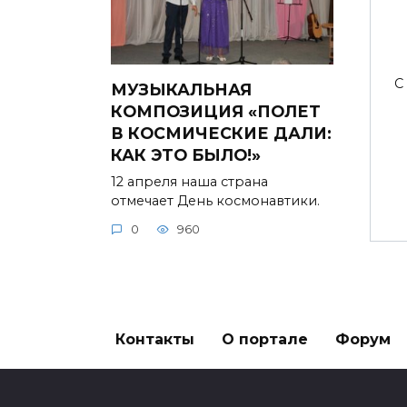
С
МУЗЫКАЛЬНАЯ
КОМПОЗИЦИЯ «ПОЛЕТ
В КОСМИЧЕСКИЕ ДАЛИ:
КАК ЭТО БЫЛО!»
12 апреля наша страна
отмечает День космонавтики.
0
960
Контакты
О портале
Форум