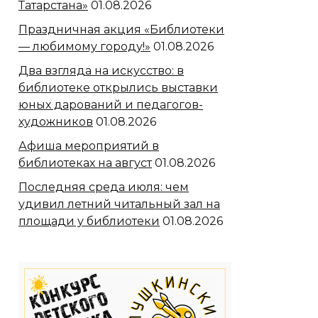
Татарстана»
01.08.2026
Праздничная акция «Библиотеки
— любимому городу!»
01.08.2026
Два взгляда на искусство: в
библиотеке открылись выставки
юных дарований и педагогов-
художников
01.08.2026
Афиша мероприятий в
библиотеках на август
01.08.2026
Последняя среда июля: чем
удивил летний читальный зал на
площади у библиотеки
01.08.2026