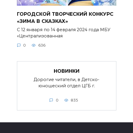
ГОРОДСКОЙ ТВОРЧЕСКИЙ КОНКУРС
«ЗИМА В СКАЗКАХ»
С 12 января по 14 февраля 2024 года МБУ
«Централизованная
0
636
НОВИНКИ
Дорогие читатели, в Детско-
юношеский отдел ЦГБ г.
0
835