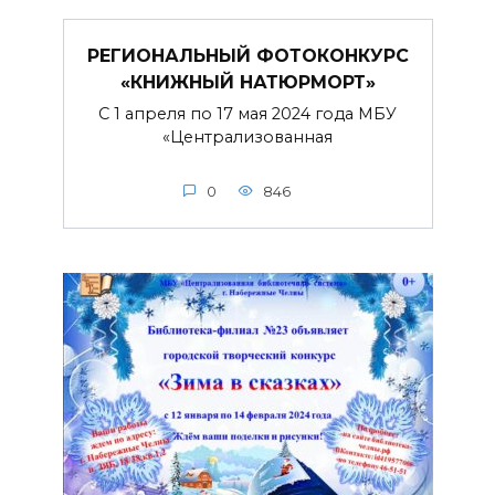
РЕГИОНАЛЬНЫЙ ФОТОКОНКУРС
«КНИЖНЫЙ НАТЮРМОРТ»
С 1 апреля по 17 мая 2024 года МБУ
«Централизованная
0
846