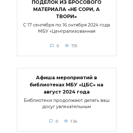
ПОДЕЛОК ИЗ БРОСОВОГО
МАТЕРИАЛА «НЕ СОРИ, А
ТВОРИ»
С 17 сентября по 16 октября 2024 года
МБУ «Централизованная
0
731
Афиша мероприятий в
библиотеках МБУ «ЦБС» на
август 2024 года
Библиотеки продолжают делать ваш
досуг увлекательным
0
1.3к.