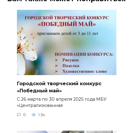
Городской творческий конкурс
«Победный май»
С 26 марта по 30 апреля 2025 года МБУ
«Централизованная
0
1.3к.