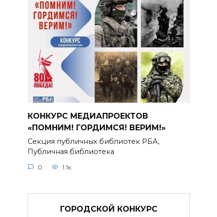
КОНКУРС МЕДИАПРОЕКТОВ
«ПОМНИМ! ГОРДИМСЯ! ВЕРИМ!»
Секция публичных библиотек РБА,
Публичная библиотека
0
1.1к.
ГОРОДСКОЙ КОНКУРС