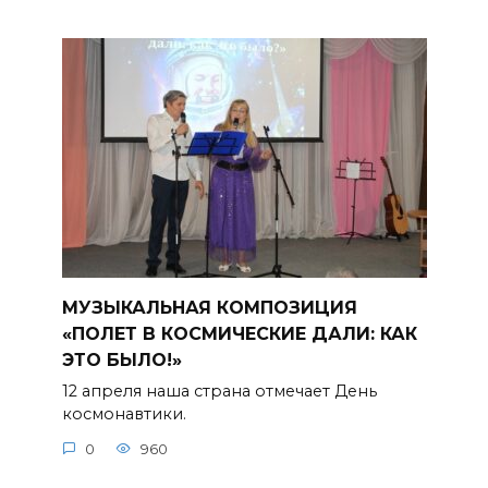
МУЗЫКАЛЬНАЯ КОМПОЗИЦИЯ
«ПОЛЕТ В КОСМИЧЕСКИЕ ДАЛИ: КАК
ЭТО БЫЛО!»
12 апреля наша страна отмечает День
космонавтики.
0
960