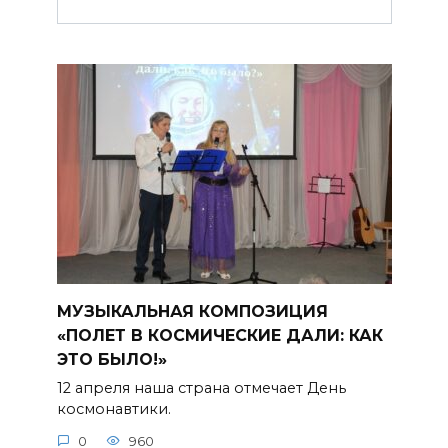
МУЗЫКАЛЬНАЯ КОМПОЗИЦИЯ
«ПОЛЕТ В КОСМИЧЕСКИЕ ДАЛИ: КАК
ЭТО БЫЛО!»
12 апреля наша страна отмечает День
космонавтики.
0
960