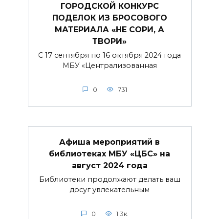
ГОРОДСКОЙ КОНКУРС
ПОДЕЛОК ИЗ БРОСОВОГО
МАТЕРИАЛА «НЕ СОРИ, А
ТВОРИ»
С 17 сентября по 16 октября 2024 года
МБУ «Централизованная
0
731
Афиша мероприятий в
библиотеках МБУ «ЦБС» на
август 2024 года
Библиотеки продолжают делать ваш
досуг увлекательным
0
1.3к.