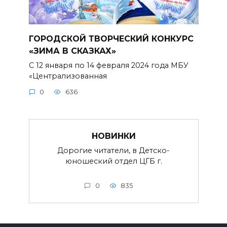
ГОРОДСКОЙ ТВОРЧЕСКИЙ КОНКУРС
«ЗИМА В СКАЗКАХ»
С 12 января по 14 февраля 2024 года МБУ
«Централизованная
0
636
НОВИНКИ
Дорогие читатели, в Детско-
юношеский отдел ЦГБ г.
0
835