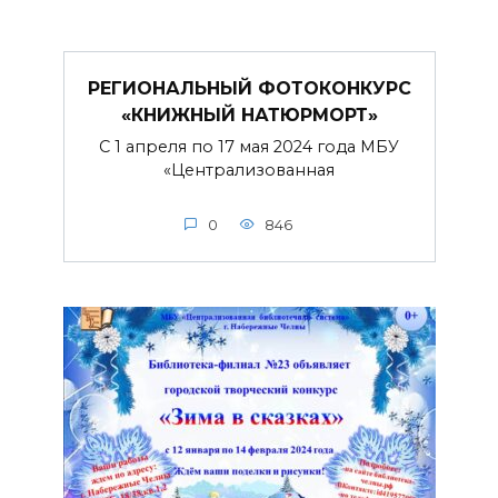
РЕГИОНАЛЬНЫЙ ФОТОКОНКУРС
«КНИЖНЫЙ НАТЮРМОРТ»
С 1 апреля по 17 мая 2024 года МБУ
«Централизованная
0
846