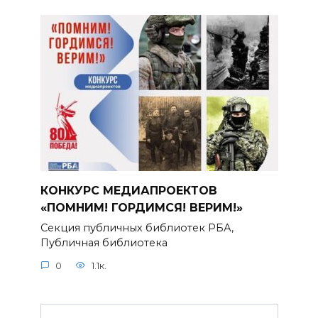
КОНКУРС МЕДИАПРОЕКТОВ
«ПОМНИМ! ГОРДИМСЯ! ВЕРИМ!»
Секция публичных библиотек РБА,
Публичная библиотека
0
1.1к.