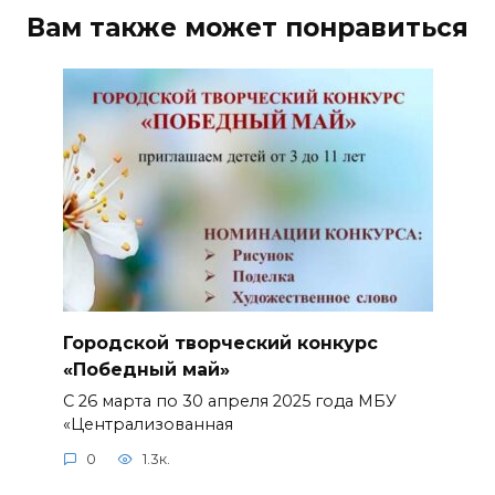
Вам также может понравиться
Городской творческий конкурс
«Победный май»
С 26 марта по 30 апреля 2025 года МБУ
«Централизованная
0
1.3к.