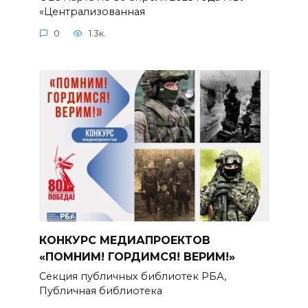
«Централизованная
0
1.3к.
КОНКУРС МЕДИАПРОЕКТОВ
«ПОМНИМ! ГОРДИМСЯ! ВЕРИМ!»
Секция публичных библиотек РБА,
Публичная библиотека