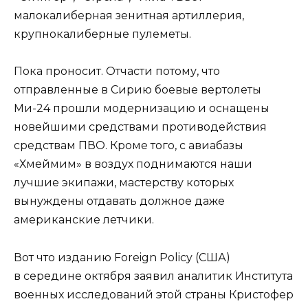
малокалиберная зенитная артиллерия,
крупнокалиберные пулеметы.
Пока проносит. Отчасти потому, что
отправленные в Сирию боевые вертолеты
Ми-24 прошли модернизацию и оснащены
новейшими средствами противодействия
средствам ПВО. Кроме того, с авиабазы
«Хмеймим» в воздух поднимаются наши
лучшие экипажи, мастерству которых
вынуждены отдавать должное даже
американские летчики.
Вот что изданию Foreign Policy (США)
в середине октября заявил аналитик Института
военных исследований этой страны Кристофер