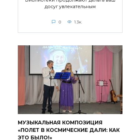
Библиотеки продолжают делать ваш
досуг увлекательным
0
1.3к.
МУЗЫКАЛЬНАЯ КОМПОЗИЦИЯ
«ПОЛЕТ В КОСМИЧЕСКИЕ ДАЛИ: КАК
ЭТО БЫЛО!»