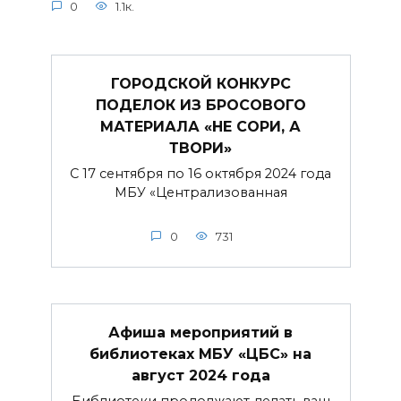
0
1.1к.
ГОРОДСКОЙ КОНКУРС
ПОДЕЛОК ИЗ БРОСОВОГО
МАТЕРИАЛА «НЕ СОРИ, А
ТВОРИ»
С 17 сентября по 16 октября 2024 года
МБУ «Централизованная
0
731
Афиша мероприятий в
библиотеках МБУ «ЦБС» на
август 2024 года