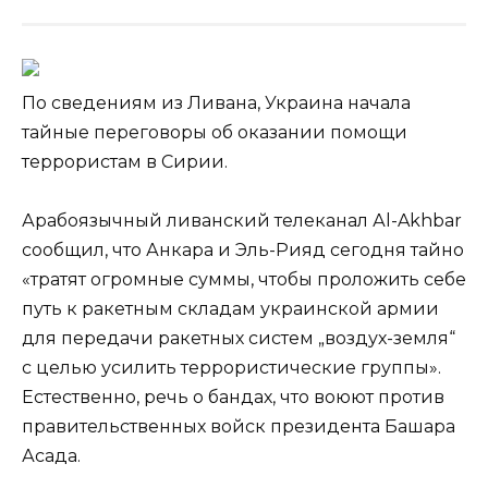
По сведениям из Ливана, Украина начала
тайные переговоры об оказании помощи
террористам в Сирии.
Арабоязычный ливанский телеканал Аl-Akhbar
сообщил, что Анкара и Эль-Рияд сегодня тайно
«тратят огромные суммы, чтобы проложить себе
путь к ракетным складам украинской
армии
для передачи ракетных систем „воздух-земля“
с целью усилить террористические группы».
Естественно, речь о бандах, что воюют против
правительственных войск президента Башара
Асада.