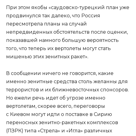
При этом якобы «саудовско-турецкий план уже
продвинулся так далеко, что Россия
пересмотрела планы на случай
непредвиденных обстоятельств после оценки,
показавшей намного большую вероятность
того, что теперь их вертолеты могут стать
мишенью этих зенитных ракет».
В сообщении ничего не говорится, какие
именно зенитные средства столь желанны для
террористов и их ближневосточных спонсоров.
Но ежели речь идет об угрозе именно
вертолетам, скорее всего, переговоры
с Киевом могут идти о поставке в Сирию
переносных зенитно-ракетных комплексов
(ПЗРК) типа «Стрела» и «Игла» различных