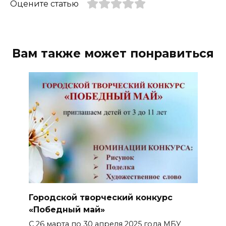
Оцените статью
Вам также может понравиться
Городской творческий конкурс
«Победный май»
С 26 марта по 30 апреля 2025 года МБУ