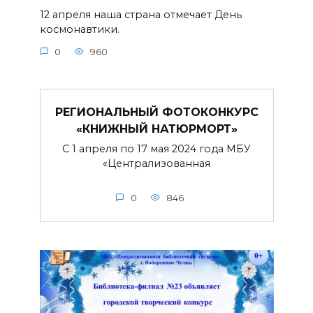
12 апреля наша страна отмечает День
космонавтики.
0
960
РЕГИОНАЛЬНЫЙ ФОТОКОНКУРС
«КНИЖНЫЙ НАТЮРМОРТ»
С 1 апреля по 17 мая 2024 года МБУ
«Централизованная
0
846