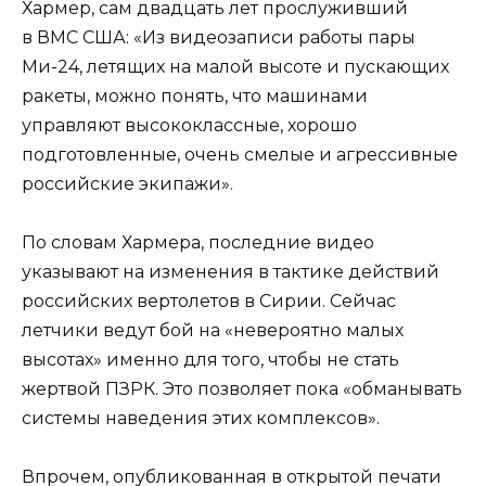
Хармер, сам двадцать лет прослуживший
в ВМС США: «Из видеозаписи работы пары
Ми-24, летящих на малой высоте и пускающих
ракеты, можно понять, что машинами
управляют высококлассные, хорошо
подготовленные, очень смелые и агрессивные
российские экипажи».
По словам Хармера, последние видео
указывают на изменения в тактике действий
российских вертолетов в Сирии. Сейчас
летчики ведут бой на «невероятно малых
высотах» именно для того, чтобы не стать
жертвой ПЗРК. Это позволяет пока «обманывать
системы наведения этих комплексов».
Впрочем, опубликованная в открытой печати