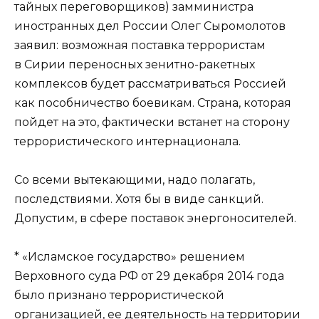
тайных переговорщиков) замминистра
иностранных дел России Олег Сыромолотов
заявил: возможная поставка террористам
в Сирии переносных зенитно-ракетных
комплексов будет рассматриваться Россией
как пособничество боевикам. Страна, которая
пойдет на это, фактически встанет на сторону
террористического интернационала.
Со всеми вытекающими, надо полагать,
последствиями. Хотя бы в виде санкций.
Допустим, в сфере поставок энергоносителей.
* «Исламское государство» решением
Верховного суда РФ от 29 декабря 2014 года
было признано террористической
организацией, ее деятельность на территории