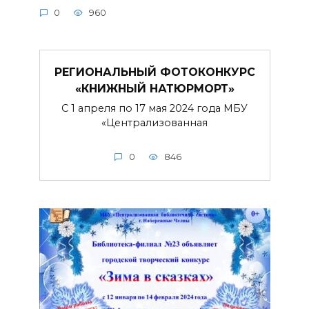
0
960
РЕГИОНАЛЬНЫЙ ФОТОКОНКУРС
«КНИЖНЫЙ НАТЮРМОРТ»
С 1 апреля по 17 мая 2024 года МБУ
«Централизованная
0
846