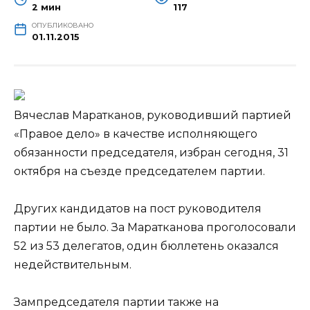
2 мин
117
ОПУБЛИКОВАНО
01.11.2015
Вячеслав Маратканов, руководивший партией
«Правое дело» в качестве исполняющего
обязанности председателя, избран сегодня, 31
октября на съезде председателем партии.
Других кандидатов на пост руководителя
партии не было. За Маратканова проголосовали
52 из 53 делегатов,
один бюллетень оказался
недействительным.
Зампредседателя партии также на