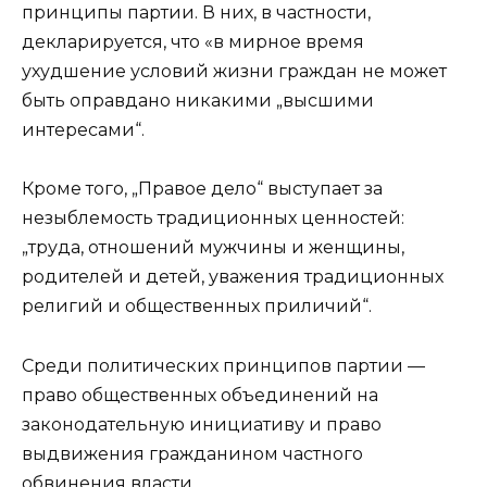
принципы партии. В них, в частности,
декларируется, что «в мирное время
ухудшение условий жизни граждан не может
быть оправдано никакими „высшими
интересами“.
Кроме того, „Правое дело“ выступает за
незыблемость традиционных ценностей:
„труда, отношений мужчины и женщины,
родителей и детей, уважения традиционных
религий и общественных приличий“.
Среди политических принципов партии —
право общественных объединений на
законодательную инициативу и право
выдвижения гражданином частного
обвинения власти.