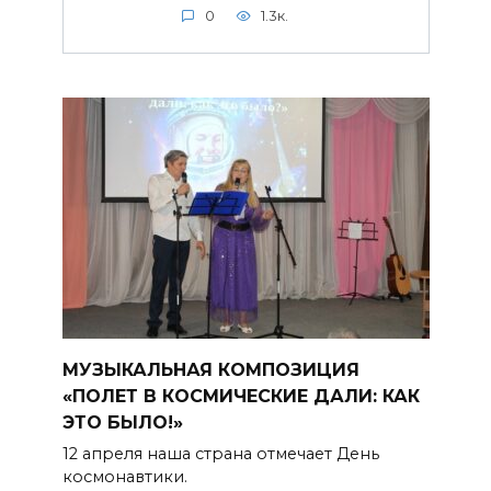
0
1.3к.
МУЗЫКАЛЬНАЯ КОМПОЗИЦИЯ
«ПОЛЕТ В КОСМИЧЕСКИЕ ДАЛИ: КАК
ЭТО БЫЛО!»
12 апреля наша страна отмечает День
космонавтики.