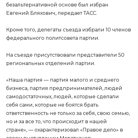
безальтернативной основе был избран
Евгений Бляхович, передает ТАСС.
Кроме того, делегаты съезда избрали 10 членов
федерального политсовета партии.
На съезде присутствовали представители 50
региональных отделений партии.
«Наша партия — партия малого и среднего
бизнеса, партия предпринимателей, людей
самодостаточных, людей, которые сделали
себя сами, которые не боятся брать
ответственность не только за себя, свою семью,
но и за все то, что происходит в нашей
стране», — охарактеризовал «Правое дело» в