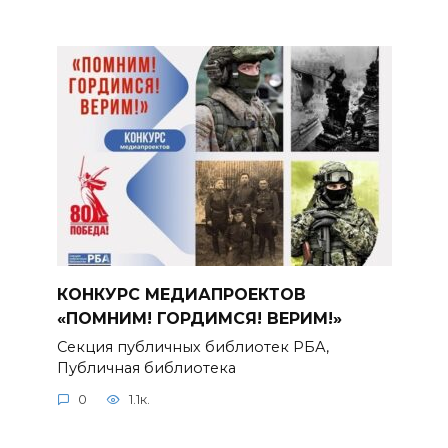
КОНКУРС МЕДИАПРОЕКТОВ
«ПОМНИМ! ГОРДИМСЯ! ВЕРИМ!»
Секция публичных библиотек РБА,
Публичная библиотека
0
1.1к.