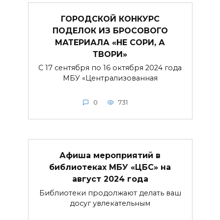
ГОРОДСКОЙ КОНКУРС
ПОДЕЛОК ИЗ БРОСОВОГО
МАТЕРИАЛА «НЕ СОРИ, А
ТВОРИ»
С 17 сентября по 16 октября 2024 года
МБУ «Централизованная
0
731
Афиша мероприятий в
библиотеках МБУ «ЦБС» на
август 2024 года
Библиотеки продолжают делать ваш
досуг увлекательным