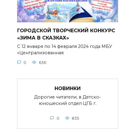
ГОРОДСКОЙ ТВОРЧЕСКИЙ КОНКУРС
«ЗИМА В СКАЗКАХ»
С 12 января по 14 февраля 2024 года МБУ
«Централизованная
0
636
НОВИНКИ
Дорогие читатели, в Детско-
юношеский отдел ЦГБ г.
0
835