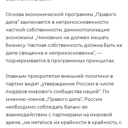
Основа экономической программы „Правого
дела“ заключается в неприкосновенности
частной собственности, демонополизация
экономики. „Чиновник не должен мешать
бизнесу. Частная собственность должна быть на
деле священна и неприкосновенна“, —
подчеркивается в программных принципах.
Главным приоритетом внешней политики в
партии видят „утверждение России в числе
лидеров мирового сообщества наций“. По
мнению членов „Правого дела“, России
необходимо соблюдать баланс во
взаимодействии с партнерами на мировой
арене, „не метаться из крайности в крайность, с