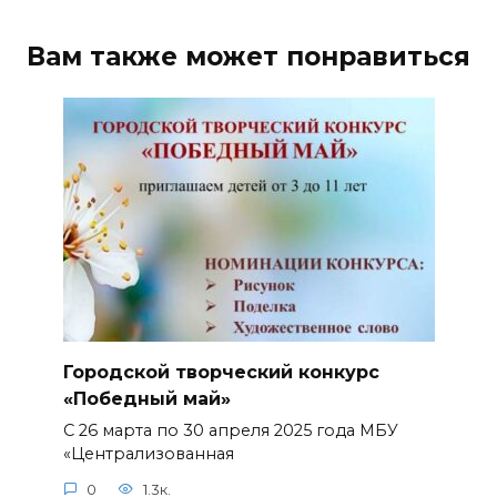
Вам также может понравиться
Городской творческий конкурс
«Победный май»
С 26 марта по 30 апреля 2025 года МБУ
«Централизованная
0
1.3к.