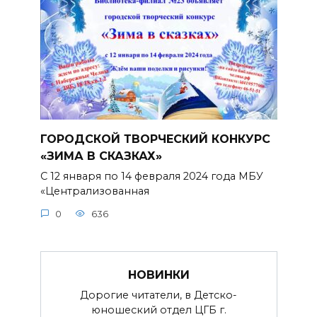
ГОРОДСКОЙ ТВОРЧЕСКИЙ КОНКУРС
«ЗИМА В СКАЗКАХ»
С 12 января по 14 февраля 2024 года МБУ
«Централизованная
0
636
НОВИНКИ
Дорогие читатели, в Детско-
юношеский отдел ЦГБ г.