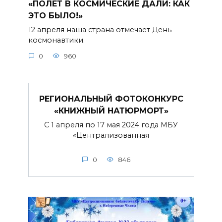
«ПОЛЕТ В КОСМИЧЕСКИЕ ДАЛИ: КАК
ЭТО БЫЛО!»
12 апреля наша страна отмечает День
космонавтики.
0
960
РЕГИОНАЛЬНЫЙ ФОТОКОНКУРС
«КНИЖНЫЙ НАТЮРМОРТ»
С 1 апреля по 17 мая 2024 года МБУ
«Централизованная
0
846