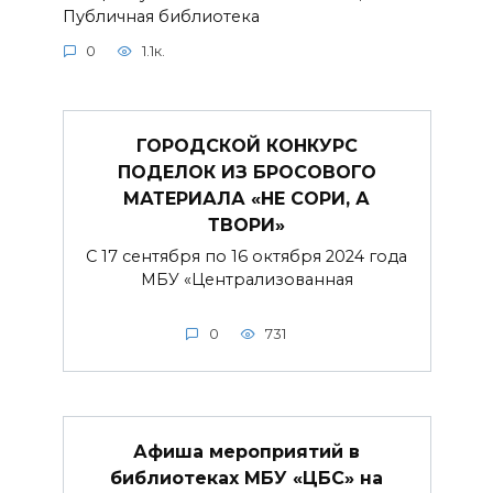
Публичная библиотека
0
1.1к.
ГОРОДСКОЙ КОНКУРС
ПОДЕЛОК ИЗ БРОСОВОГО
МАТЕРИАЛА «НЕ СОРИ, А
ТВОРИ»
С 17 сентября по 16 октября 2024 года
МБУ «Централизованная
0
731
Афиша мероприятий в
библиотеках МБУ «ЦБС» на