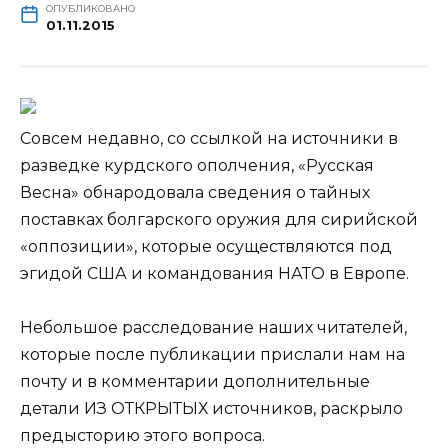
ОПУБЛИКОВАНО
01.11.2015
Совсем недавно, со ссылкой на источники в
разведке курдского ополчения, «Русская
Весна» обнародовала сведения о тайных
поставках болгарского оружия для сирийской
«оппозиции», которые осуществляются под
эгидой США и командования НАТО в Европе.
Небольшое
расследование наших читателей,
которые после публикации прислали нам на
почту и в комментарии дополнительные
детали ИЗ ОТКРЫТЫХ источников, раскрыло
предысторию этого вопроса.