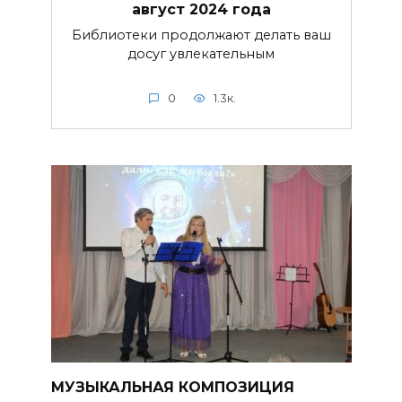
август 2024 года
Библиотеки продолжают делать ваш
досуг увлекательным
0
1.3к.
МУЗЫКАЛЬНАЯ КОМПОЗИЦИЯ