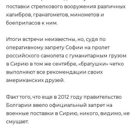
поставки стрелкового вооружения различных
калибров, гранатометов, минометов и
боеприпасов к ним.
Итоги встречи неизвестны, но, судя по
оперативному запрету Софии на пролет
российского самолета с гуманитарным грузом
в Сирию в том же сентябре, «братушки» четко
выполняют все рекомендации своих
американских друзей.
Факт того, что еще в 2012 году правительство
Болгарии ввело официальный запрет на
военные поставки в Сирию, никого, видимо, не
смущает.