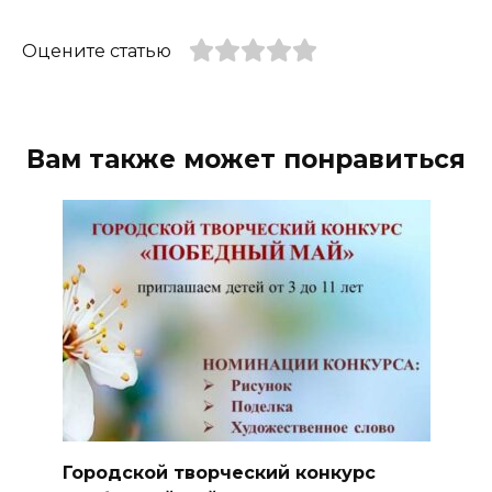
Оцените статью
Вам также может понравиться
Городской творческий конкурс