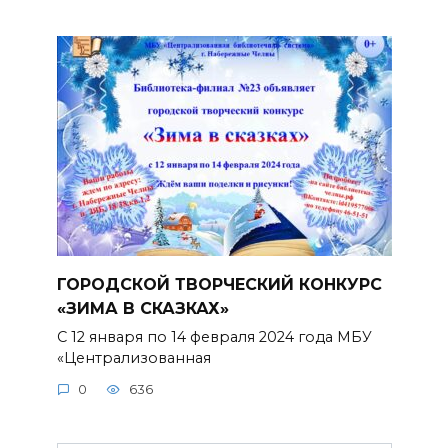
ГОРОДСКОЙ ТВОРЧЕСКИЙ КОНКУРС
«ЗИМА В СКАЗКАХ»
С 12 января по 14 февраля 2024 года МБУ
«Централизованная
0
636