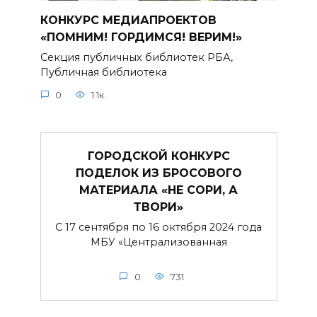
КОНКУРС МЕДИАПРОЕКТОВ
«ПОМНИМ! ГОРДИМСЯ! ВЕРИМ!»
Секция публичных библиотек РБА,
Публичная библиотека
0
1.1к.
ГОРОДСКОЙ КОНКУРС
ПОДЕЛОК ИЗ БРОСОВОГО
МАТЕРИАЛА «НЕ СОРИ, А
ТВОРИ»
С 17 сентября по 16 октября 2024 года
МБУ «Централизованная
0
731