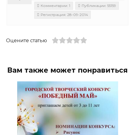
Комментарии: 1
Публикации: 55159
Регистрация: 28-09-2014
Оцените статью
Вам также может понравиться