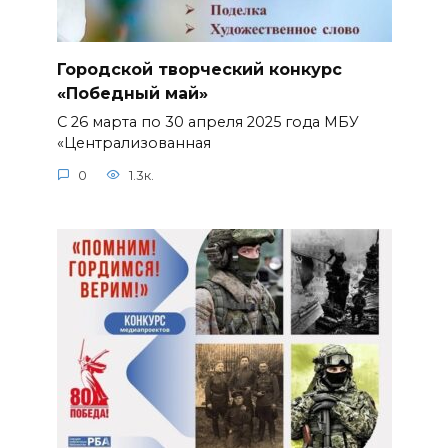
Городской творческий конкурс
«Победный май»
С 26 марта по 30 апреля 2025 года МБУ
«Централизованная
0
1.3к.