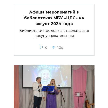
Афиша мероприятий в
библиотеках МБУ «ЦБС» на
август 2024 года
Библиотеки продолжают делать ваш
досуг увлекательным
0
1.3к.