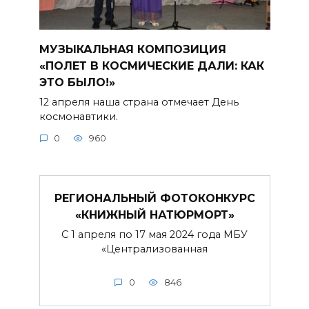
МУЗЫКАЛЬНАЯ КОМПОЗИЦИЯ
«ПОЛЕТ В КОСМИЧЕСКИЕ ДАЛИ: КАК
ЭТО БЫЛО!»
12 апреля наша страна отмечает День
космонавтики.
0
960
РЕГИОНАЛЬНЫЙ ФОТОКОНКУРС
«КНИЖНЫЙ НАТЮРМОРТ»
С 1 апреля по 17 мая 2024 года МБУ
«Централизованная
0
846