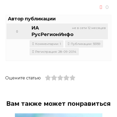
0
Автор публикации
ИА
не в сети 12 месяцев
0
РусРегионИнфо
Комментарии: 1
Публикации: 55159
Регистрация: 28-09-2014
Оцените статью
Вам также может понравиться