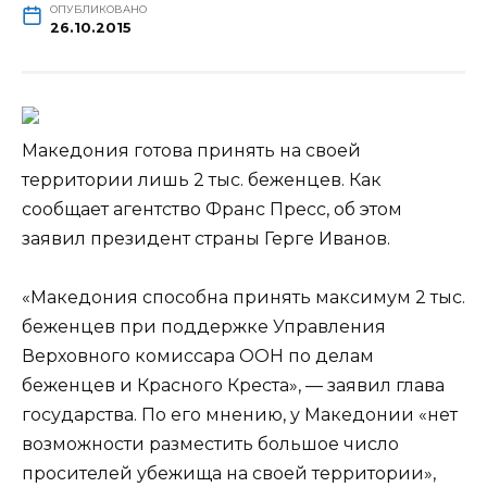
ОПУБЛИКОВАНО
26.10.2015
Македония готова принять на своей
территории лишь 2 тыс. беженцев. Как
сообщает агентство Франс Пресс, об этом
заявил президент страны Герге Иванов.
«Македония способна принять максимум 2 тыс.
беженцев при поддержке Управления
Верховного комиссара ООН по делам
беженцев
и Красного Креста», — заявил глава
государства. По его мнению, у Македонии «нет
возможности разместить большое число
просителей убежища на своей территории»,