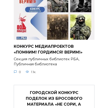
КОНКУРС МЕДИАПРОЕКТОВ
«ПОМНИМ! ГОРДИМСЯ! ВЕРИМ!»
Секция публичных библиотек РБА,
Публичная библиотека
0
1.1к.
ГОРОДСКОЙ КОНКУРС
ПОДЕЛОК ИЗ БРОСОВОГО
МАТЕРИАЛА «НЕ СОРИ, А