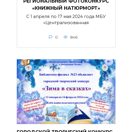
РЕГИОНАЛЬНЫЙ ФОТОКОНКУРС
«КНИЖНЫЙ НАТЮРМОРТ»
С 1 апреля по 17 мая 2024 года МБУ
«Централизованная
0
846