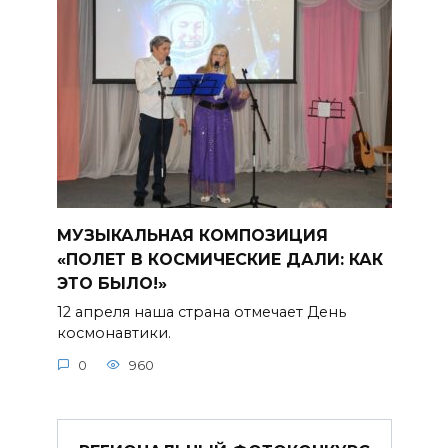
МУЗЫКАЛЬНАЯ КОМПОЗИЦИЯ
«ПОЛЕТ В КОСМИЧЕСКИЕ ДАЛИ: КАК
ЭТО БЫЛО!»
12 апреля наша страна отмечает День
космонавтики.
0
960