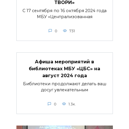
ТВОРИ»
С 17 сентября по 16 октября 2024 года
МБУ «Централизованная
0
731
Афиша мероприятий в
библиотеках МБУ «ЦБС» на
август 2024 года
Библиотеки продолжают делать ваш
досуг увлекательным
0
1.3к.