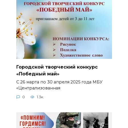
Городской творческий конкурс
«Победный май»
С 26 марта по 30 апреля 2025 года МБУ
«Централизованная
0
1.3к.