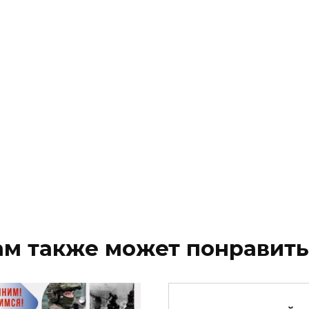
ам также может понравить