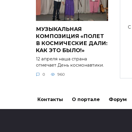
С
МУЗЫКАЛЬНАЯ
КОМПОЗИЦИЯ «ПОЛЕТ
В КОСМИЧЕСКИЕ ДАЛИ:
КАК ЭТО БЫЛО!»
12 апреля наша страна
отмечает День космонавтики.
0
960
Контакты
О портале
Форум