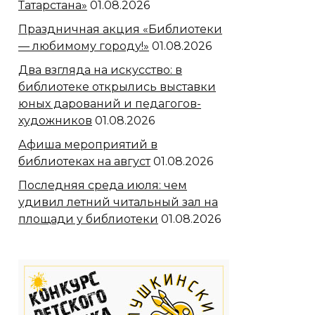
Татарстана»
01.08.2026
Праздничная акция «Библиотеки
— любимому городу!»
01.08.2026
Два взгляда на искусство: в
библиотеке открылись выставки
юных дарований и педагогов-
художников
01.08.2026
Афиша мероприятий в
библиотеках на август
01.08.2026
Последняя среда июля: чем
удивил летний читальный зал на
площади у библиотеки
01.08.2026