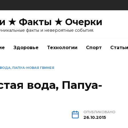
и ★ Факты ★ Очерки
уникальные факты и невероятные события.
ие
Здоровье
Технологии
Спорт
Стать
ВОДА, ПАПУА-НОВАЯ ГВИНЕЯ
тая вода, Папуа-
ОПУБЛИКОВАНО
26.10.2015