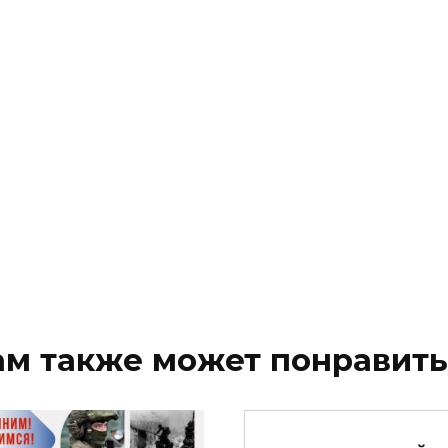
ам также может понравить