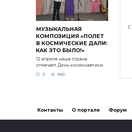
С
МУЗЫКАЛЬНАЯ
КОМПОЗИЦИЯ «ПОЛЕТ
В КОСМИЧЕСКИЕ ДАЛИ:
КАК ЭТО БЫЛО!»
12 апреля наша страна
отмечает День космонавтики.
0
960
Контакты
О портале
Форум