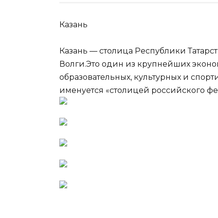
Казань
Казань — столица Республики Татарст
Волги.Это один из крупнейших эконо
образовательных, культурных и спор
именуется «столицей российского фед