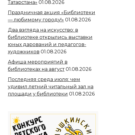
Татарстана»
01.08.2026
Праздничная акция «Библиотеки
— любимому городу!»
01.08.2026
Два взгляда на искусство: в
библиотеке открылись выставки
юных дарований и педагогов-
художников
01.08.2026
Афиша мероприятий в
библиотеках на август
01.08.2026
Последняя среда июля: чем
удивил летний читальный зал на
площади у библиотеки
01.08.2026