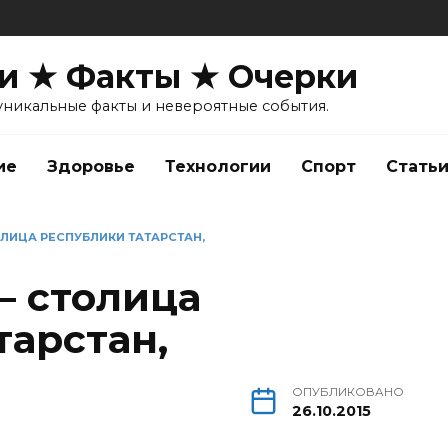
и ★ Факты ★ Очерки
уникальные факты и невероятные события.
ие
Здоровье
Технологии
Спорт
Стать
ЛИЦА РЕСПУБЛИКИ ТАТАРСТАН,
— столица
тарстан,
ОПУБЛИКОВАНО
26.10.2015