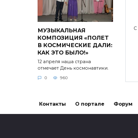
С
МУЗЫКАЛЬНАЯ
КОМПОЗИЦИЯ «ПОЛЕТ
В КОСМИЧЕСКИЕ ДАЛИ:
КАК ЭТО БЫЛО!»
12 апреля наша страна
отмечает День космонавтики.
0
960
Контакты
О портале
Форум