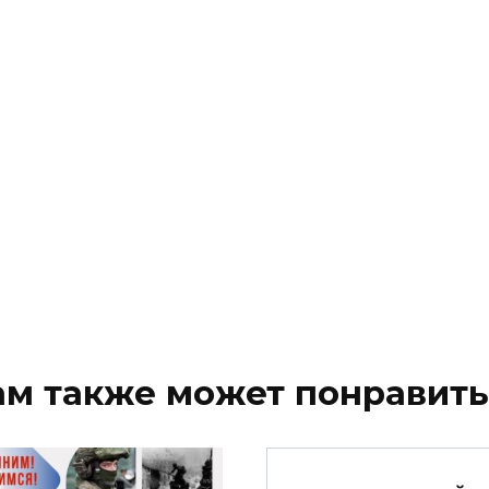
ам также может понравить