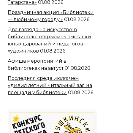
Татарстана»
01.08.2026
Праздничная акция «Библиотеки
— любимому городу!»
01.08.2026
Два взгляда на искусство: в
библиотеке открылись выставки
юных дарований и педагогов-
художников
01.08.2026
Афиша мероприятий в
библиотеках на август
01.08.2026
Последняя среда июля: чем
удивил летний читальный зал на
площади у библиотеки
01.08.2026