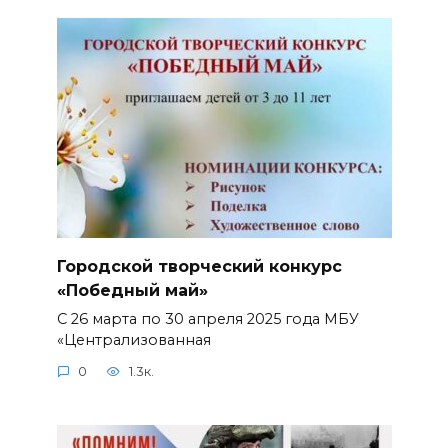
Городской творческий конкурс
«Победный май»
С 26 марта по 30 апреля 2025 года МБУ
«Централизованная
0
1.3к.