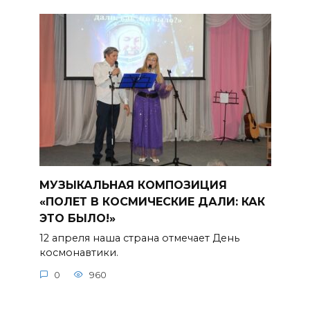
МУЗЫКАЛЬНАЯ КОМПОЗИЦИЯ
«ПОЛЕТ В КОСМИЧЕСКИЕ ДАЛИ: КАК
ЭТО БЫЛО!»
12 апреля наша страна отмечает День
космонавтики.
0
960