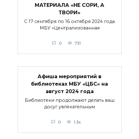
МАТЕРИАЛА «НЕ СОРИ, А
ТВОРИ»
С 17 сентября по 16 октября 2024 года
МБУ «Централизованная
0
731
Афиша мероприятий в
библиотеках МБУ «ЦБС» на
август 2024 года
Библиотеки продолжают делать ваш
досуг увлекательным
0
1.3к.