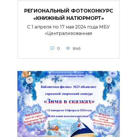
РЕГИОНАЛЬНЫЙ ФОТОКОНКУРС
«КНИЖНЫЙ НАТЮРМОРТ»
С 1 апреля по 17 мая 2024 года МБУ
«Централизованная
0
846