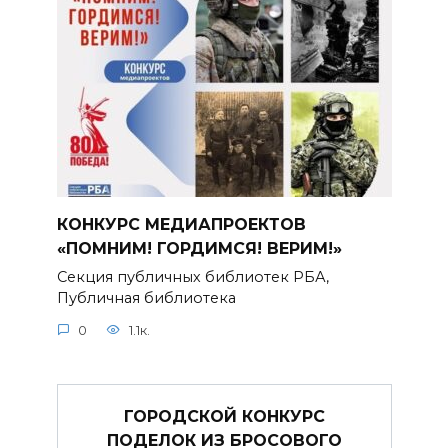
КОНКУРС МЕДИАПРОЕКТОВ
«ПОМНИМ! ГОРДИМСЯ! ВЕРИМ!»
Секция публичных библиотек РБА,
Публичная библиотека
0
1.1к.
ГОРОДСКОЙ КОНКУРС
ПОДЕЛОК ИЗ БРОСОВОГО