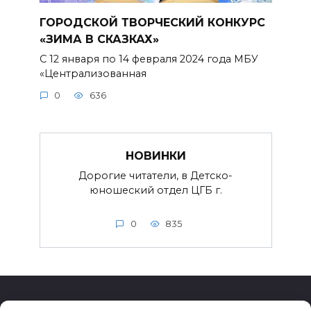
ГОРОДСКОЙ ТВОРЧЕСКИЙ КОНКУРС
«ЗИМА В СКАЗКАХ»
С 12 января по 14 февраля 2024 года МБУ
«Централизованная
0
636
НОВИНКИ
Дорогие читатели, в Детско-
юношеский отдел ЦГБ г.
0
835