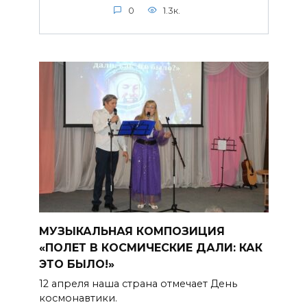
0
1.3к.
МУЗЫКАЛЬНАЯ КОМПОЗИЦИЯ
«ПОЛЕТ В КОСМИЧЕСКИЕ ДАЛИ: КАК
ЭТО БЫЛО!»
12 апреля наша страна отмечает День
космонавтики.