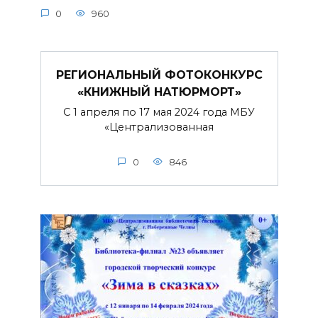
0
960
РЕГИОНАЛЬНЫЙ ФОТОКОНКУРС
«КНИЖНЫЙ НАТЮРМОРТ»
С 1 апреля по 17 мая 2024 года МБУ
«Централизованная
0
846