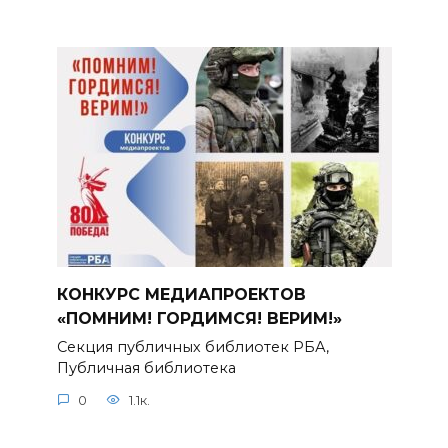
КОНКУРС МЕДИАПРОЕКТОВ
«ПОМНИМ! ГОРДИМСЯ! ВЕРИМ!»
Секция публичных библиотек РБА,
Публичная библиотека
0
1.1к.