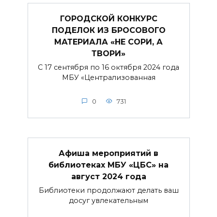
ГОРОДСКОЙ КОНКУРС
ПОДЕЛОК ИЗ БРОСОВОГО
МАТЕРИАЛА «НЕ СОРИ, А
ТВОРИ»
С 17 сентября по 16 октября 2024 года
МБУ «Централизованная
0
731
Афиша мероприятий в
библиотеках МБУ «ЦБС» на
август 2024 года
Библиотеки продолжают делать ваш
досуг увлекательным