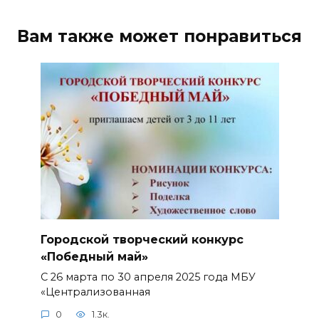
Вам также может понравиться
Городской творческий конкурс
«Победный май»
С 26 марта по 30 апреля 2025 года МБУ
«Централизованная
0
1.3к.