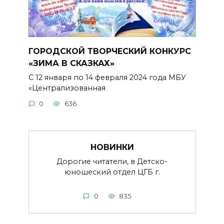
ГОРОДСКОЙ ТВОРЧЕСКИЙ КОНКУРС
«ЗИМА В СКАЗКАХ»
С 12 января по 14 февраля 2024 года МБУ
«Централизованная
0
636
НОВИНКИ
Дорогие читатели, в Детско-
юношеский отдел ЦГБ г.
0
835