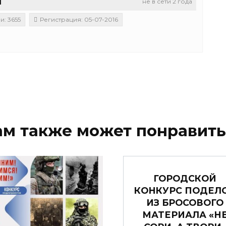
u
не в сети 2 года
: 3655
Регистрация: 05-07-2016
ам также может понравить
ГОРОДСКОЙ
КОНКУРС ПОДЕЛ
ИЗ БРОСОВОГО
МАТЕРИАЛА «Н