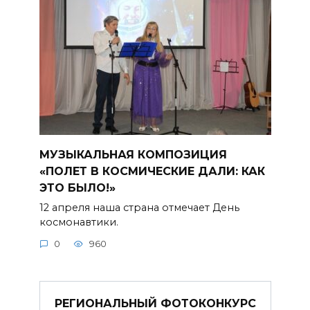
МУЗЫКАЛЬНАЯ КОМПОЗИЦИЯ
«ПОЛЕТ В КОСМИЧЕСКИЕ ДАЛИ: КАК
ЭТО БЫЛО!»
12 апреля наша страна отмечает День
космонавтики.
0
960
РЕГИОНАЛЬНЫЙ ФОТОКОНКУРС