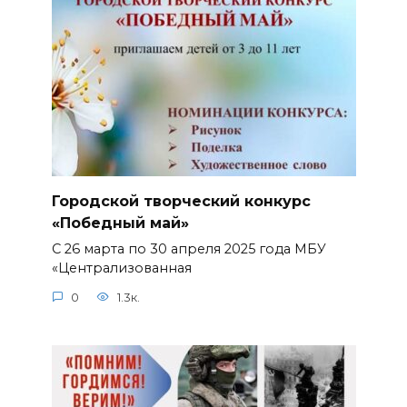
Городской творческий конкурс
«Победный май»
С 26 марта по 30 апреля 2025 года МБУ
«Централизованная
0
1.3к.