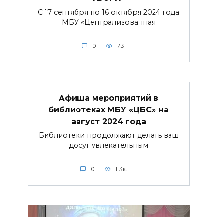
С 17 сентября по 16 октября 2024 года
МБУ «Централизованная
0
731
Афиша мероприятий в
библиотеках МБУ «ЦБС» на
август 2024 года
Библиотеки продолжают делать ваш
досуг увлекательным
0
1.3к.