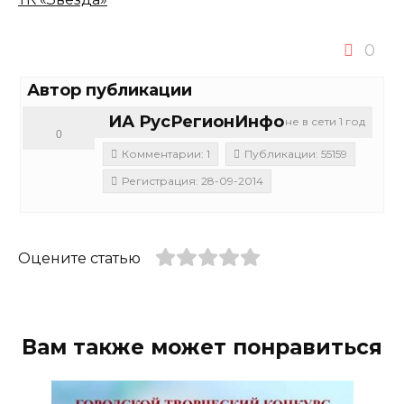
0
Автор публикации
ИА РусРегионИнфо
не в сети 1 год
0
Комментарии: 1
Публикации: 55159
Регистрация: 28-09-2014
Оцените статью
Вам также может понравиться