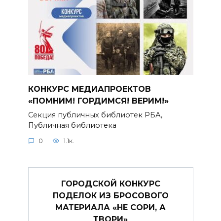
КОНКУРС МЕДИАПРОЕКТОВ
«ПОМНИМ! ГОРДИМСЯ! ВЕРИМ!»
Секция публичных библиотек РБА,
Публичная библиотека
0
1.1к.
ГОРОДСКОЙ КОНКУРС
ПОДЕЛОК ИЗ БРОСОВОГО
МАТЕРИАЛА «НЕ СОРИ, А
ТВОРИ»