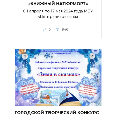
«КНИЖНЫЙ НАТЮРМОРТ»
С 1 апреля по 17 мая 2024 года МБУ
«Централизованная
0
846
ГОРОДСКОЙ ТВОРЧЕСКИЙ КОНКУРС