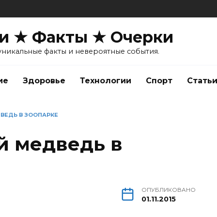
и ★ Факты ★ Очерки
уникальные факты и невероятные события.
ие
Здоровье
Технологии
Спорт
Стать
ВЕДЬ В ЗООПАРКЕ
й медведь в
ОПУБЛИКОВАНО
01.11.2015