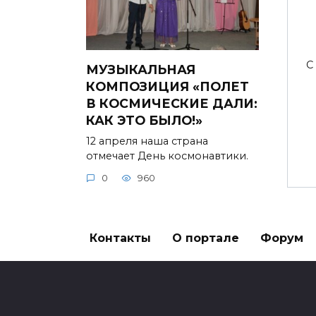
С
МУЗЫКАЛЬНАЯ
КОМПОЗИЦИЯ «ПОЛЕТ
В КОСМИЧЕСКИЕ ДАЛИ:
КАК ЭТО БЫЛО!»
12 апреля наша страна
отмечает День космонавтики.
0
960
Контакты
О портале
Форум