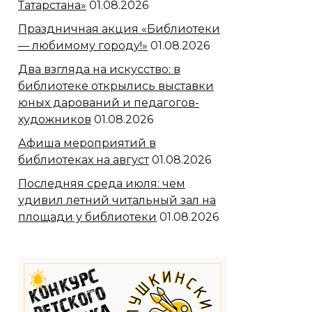
Татарстана»
01.08.2026
Праздничная акция «Библиотеки
— любимому городу!»
01.08.2026
Два взгляда на искусство: в
библиотеке открылись выставки
юных дарований и педагогов-
художников
01.08.2026
Афиша мероприятий в
библиотеках на август
01.08.2026
Последняя среда июля: чем
удивил летний читальный зал на
площади у библиотеки
01.08.2026