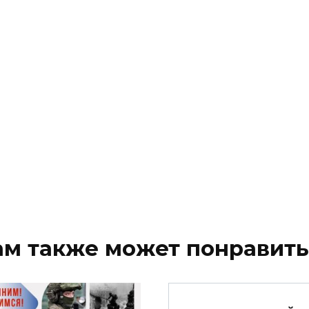
ам также может понравить