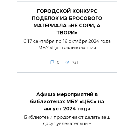
ГОРОДСКОЙ КОНКУРС
ПОДЕЛОК ИЗ БРОСОВОГО
МАТЕРИАЛА «НЕ СОРИ, А
ТВОРИ»
С 17 сентября по 16 октября 2024 года
МБУ «Централизованная
0
731
Афиша мероприятий в
библиотеках МБУ «ЦБС» на
август 2024 года
Библиотеки продолжают делать ваш
досуг увлекательным