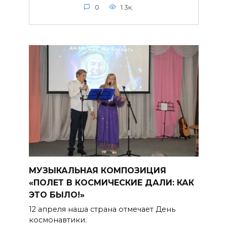
0
1.3к.
МУЗЫКАЛЬНАЯ КОМПОЗИЦИЯ
«ПОЛЕТ В КОСМИЧЕСКИЕ ДАЛИ: КАК
ЭТО БЫЛО!»
12 апреля наша страна отмечает День
космонавтики.