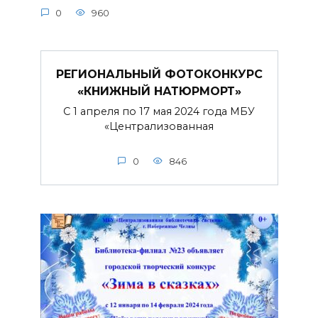
0
960
РЕГИОНАЛЬНЫЙ ФОТОКОНКУРС
«КНИЖНЫЙ НАТЮРМОРТ»
С 1 апреля по 17 мая 2024 года МБУ
«Централизованная
0
846