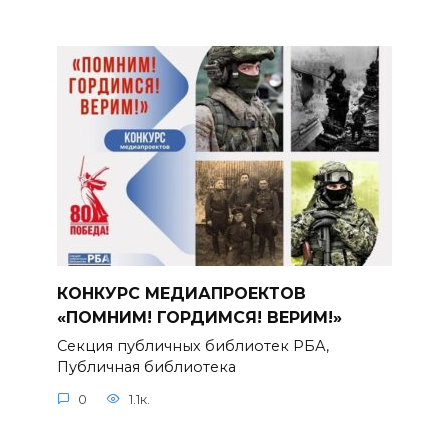
КОНКУРС МЕДИАПРОЕКТОВ
«ПОМНИМ! ГОРДИМСЯ! ВЕРИМ!»
Секция публичных библиотек РБА,
Публичная библиотека
0
1.1к.