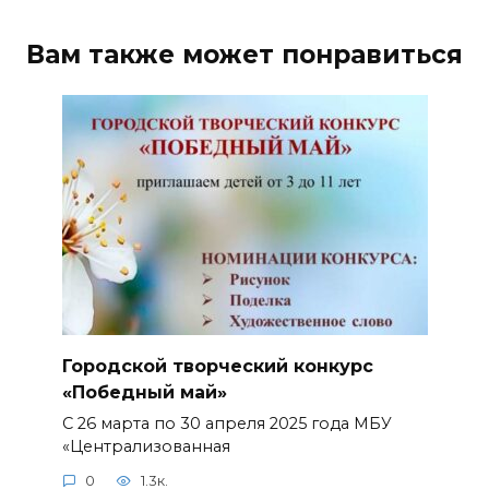
Вам также может понравиться
Городской творческий конкурс
«Победный май»
С 26 марта по 30 апреля 2025 года МБУ
«Централизованная
0
1.3к.