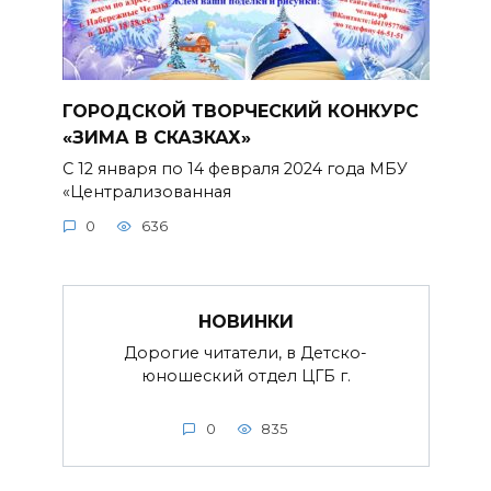
ГОРОДСКОЙ ТВОРЧЕСКИЙ КОНКУРС
«ЗИМА В СКАЗКАХ»
С 12 января по 14 февраля 2024 года МБУ
«Централизованная
0
636
НОВИНКИ
Дорогие читатели, в Детско-
юношеский отдел ЦГБ г.
0
835