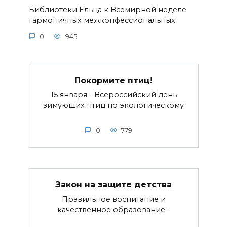
Библиотеки Ельца к Всемирной неделе
гармоничных межконфессиональных
0
945
Покормите птиц!
15 января - Всероссийский день
зимующих птиц по экологическому
0
779
Закон на защите детства
Правильное воспитание и
качественное образование -