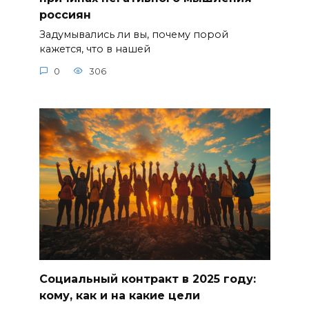
россиян
Задумывались ли вы, почему порой
кажется, что в нашей
0
306
Социальный контракт в 2025 году:
кому, как и на какие цели