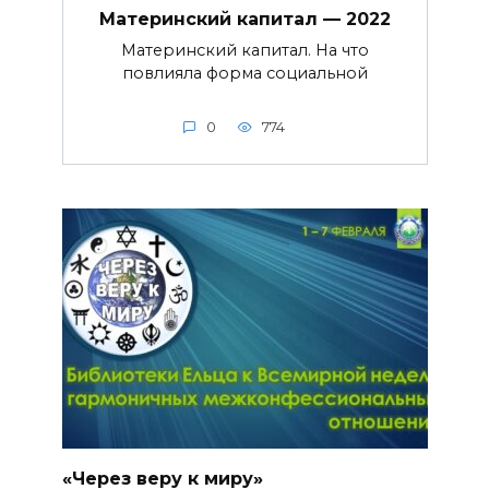
Материнский капитал — 2022
Материнский капитал. На что
повлияла форма социальной
0
774
«Через веру к миру»