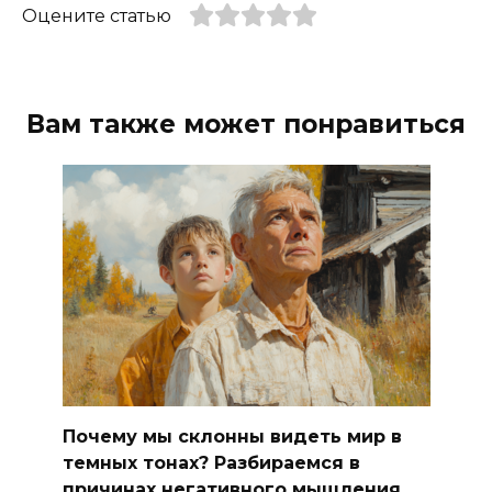
Оцените статью
Вам также может понравиться
Почему мы склонны видеть мир в
темных тонах? Разбираемся в
причинах негативного мышления