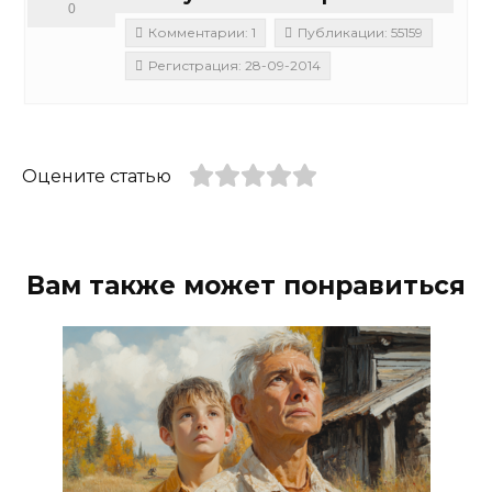
0
Комментарии: 1
Публикации: 55159
Регистрация: 28-09-2014
Оцените статью
Вам также может понравиться