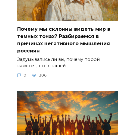
Почему мы склонны видеть мир в
темных тонах? Разбираемся в
причинах негативного мышления
россиян
Задумывались ли вы, почему порой
кажется, что в нашей
0
306