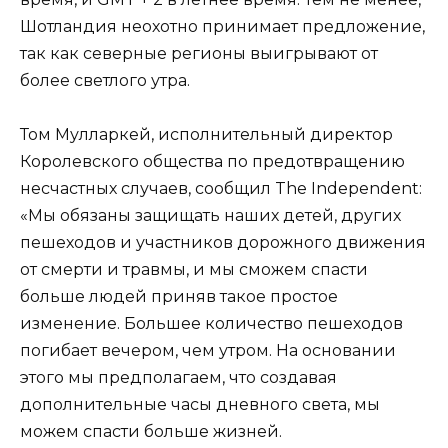
Шотландия неохотно принимает предложение,
так как северные регионы выигрывают от
более светлого утра.
Том Мулларкей, исполнительный директор
Королевского общества по предотвращению
несчастных случаев, сообщил The Independent:
«Мы обязаны защищать наших детей, других
пешеходов и участников дорожного движения
от смерти и травмы, и мы сможем спасти
больше людей приняв такое простое
изменение. Большее количество пешеходов
погибает вечером, чем утром. На основании
этого мы предполагаем, что создавая
дополнительные часы дневного света, мы
можем спасти больше жизней.