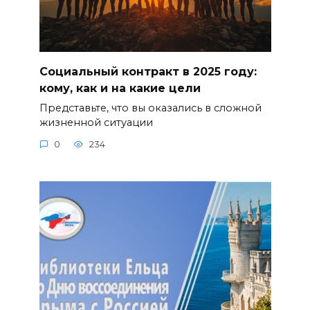
Социальный контракт в 2025 году:
кому, как и на какие цели
Представьте, что вы оказались в сложной
жизненной ситуации
0
234