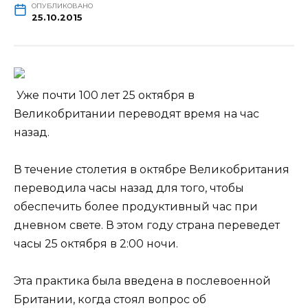
ОПУБЛИКОВАНО
25.10.2015
Уже почти 100 лет 25 октября в
Великобритании переводят время на час
назад.
В течение столетия в октябре Великобритания
переводила часы назад для того, чтобы
обеспечить более продуктивный час при
дневном свете. В этом году страна переведет
часы 25 октября в 2:00 ночи.
Эта
практика была введена в послевоенной
Британии, когда стоял вопрос об