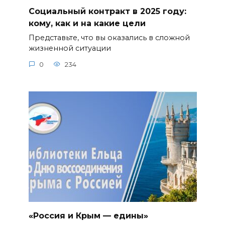
Социальный контракт в 2025 году:
кому, как и на какие цели
Представьте, что вы оказались в сложной
жизненной ситуации
0
234
«Россия и Крым — едины»