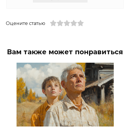
Оцените статью
Вам также может понравиться