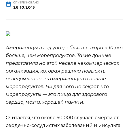
ОПУБЛИКОВАНО
26.10.2015
Американцы в год употребляют сахара в 10 раз
больше, чем морепродуктов. Такие данные
представила на этой неделе некоммерческая
организация, которая решила повысить
осведомлённость американцев о пользе
морепродуктов. Ни для кого не секрет, что
морепродукты — это пища для
здорового
сердца, мозга, хорошей памяти
.
Считается, что около 50 000 случаев смерти от
сердечно-сосудистых заболеваний и инсульта