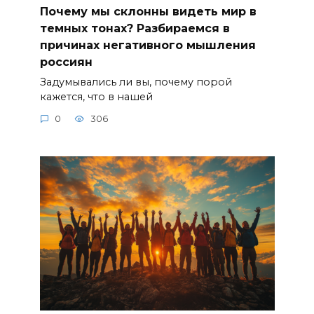
Почему мы склонны видеть мир в
темных тонах? Разбираемся в
причинах негативного мышления
россиян
Задумывались ли вы, почему порой
кажется, что в нашей
0
306