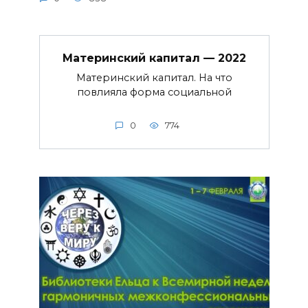
Материнский капитал — 2022
Материнский капитал. На что
повлияла форма социальной
0
774