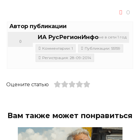
0
Автор публикации
ИА РусРегионИнфо
не в сети 1 год
0
Комментарии: 1
Публикации: 55159
Регистрация: 28-09-2014
Оцените статью
Вам также может понравиться