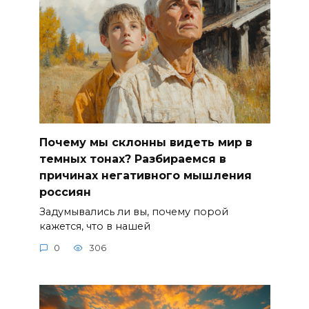
Почему мы склонны видеть мир в
темных тонах? Разбираемся в
причинах негативного мышления
россиян
Задумывались ли вы, почему порой
кажется, что в нашей
0
306