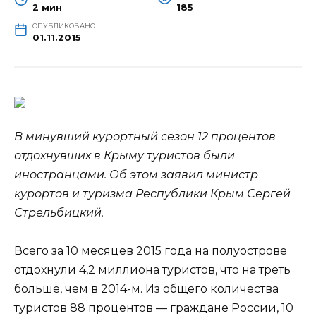
2 мин
185
ОПУБЛИКОВАНО
01.11.2015
В минувший курортный сезон 12 процентов
отдохнувших в Крыму туристов были
иностранцами. Об этом заявил министр
курортов и туризма Республики Крым Сергей
Стрельбицкий.
Всего за 10 месяцев 2015 года на полуострове
отдохнули 4,2 миллиона туристов, что на треть
больше, чем в
2014-м. Из общего количества
туристов 88 процентов — граждане России, 10