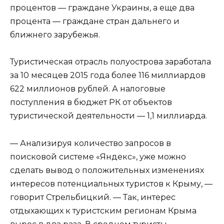
процентов — граждане Украины, а еще два
процента — граждане стран дальнего и
ближнего зарубежья.
Туристическая отрасль полуострова заработала
за 10 месяцев 2015 года более 116 миллиардов
622 миллионов рублей. А налоговые
поступления в бюджет РК от объектов
туристической деятельности — 1,1 миллиарда.
— Анализируя количество запросов в
поисковой системе «Яндекс», уже можно
сделать вывод о положительных изменениях
интересов потенциальных туристов к Крыму, —
говорит Стрельбицкий. — Так, интерес
отдыхающих к туристским регионам Крыма