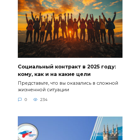
Социальный контракт в 2025 году:
кому, как и на какие цели
Представьте, что вы оказались в сложной
жизненной ситуации
0
234