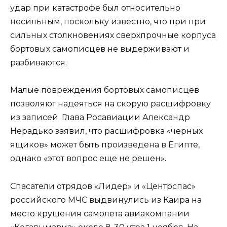
удар при катастрофе был относительно
несильным, поскольку известно, что при при
сильных столкновениях сверхпрочные корпуса
бортовых самописцев не выдерживают и
разбиваются.
Малые повреждения бортовых самописцев
позволяют надеяться на скорую расшифровку
из записей. Глава Росавиации Александр
Нерадько заявил, что расшифровка «черных
ящиков» может быть произведена в Египте,
однако «этот вопрос еще не решен».
Спасатели отрядов «Лидер» и «Центрспас»
российского МЧС выдвинулись из Каира на
место крушения самолета авиакомпании