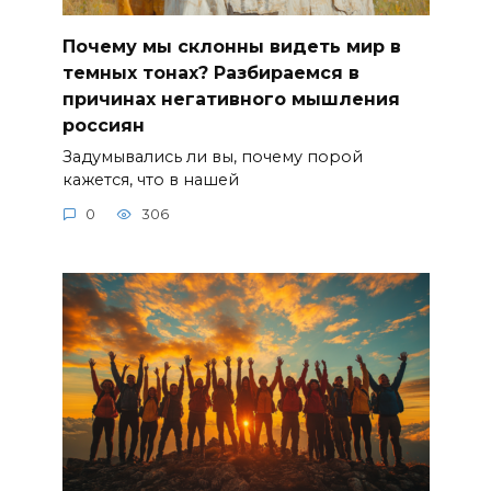
Почему мы склонны видеть мир в
темных тонах? Разбираемся в
причинах негативного мышления
россиян
Задумывались ли вы, почему порой
кажется, что в нашей
0
306