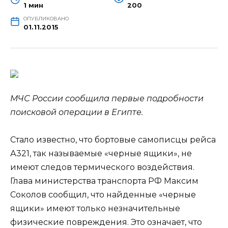
1 мин
200
ОПУБЛИКОВАНО
01.11.2015
МЧС России сообщила первые подробности
поисковой операции в Египте.
Стало известно, что бортовые самописцы рейса
А321, так называемые «черные ящики», не
имеют следов термического воздействия.
Глава министерства транспорта РФ Максим
Соколов сообщил, что
найденные «черные
ящики» имеют только незначительные
физические повреждения. Это означает, что