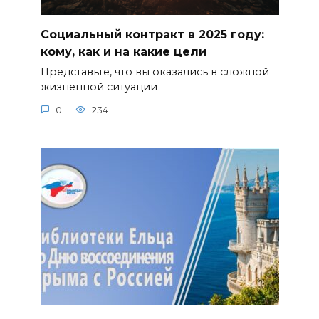
Социальный контракт в 2025 году:
кому, как и на какие цели
Представьте, что вы оказались в сложной
жизненной ситуации
0
234