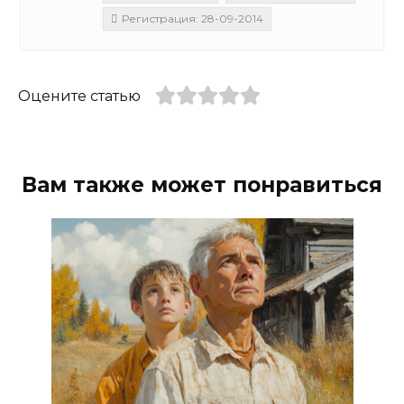
Регистрация: 28-09-2014
Оцените статью
Вам также может понравиться