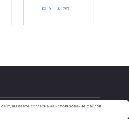
0
787
 сайт, вы даете согласие на использование файлов