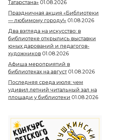
Татарстана»
01.08.2026
Праздничная акция «Библиотеки
— любимому городу!»
01.08.2026
Два взгляда на искусство: в
библиотеке открылись выставки
юных дарований и педагогов-
художников
01.08.2026
Афиша мероприятий в
библиотеках на август
01.08.2026
Последняя среда июля: чем
удивил летний читальный зал на
площади у библиотеки
01.08.2026