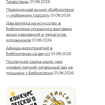
Татарстана»
01.08.2026
Праздничная акция «Библиотеки
— любимому городу!»
01.08.2026
Два взгляда на искусство: в
библиотеке открылись выставки
юных дарований и педагогов-
художников
01.08.2026
Афиша мероприятий в
библиотеках на август
01.08.2026
Последняя среда июля: чем
удивил летний читальный зал на
площади у библиотеки
01.08.2026