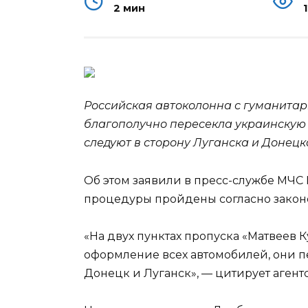
2 мин
Российская автоколонна с гуманита
благополучно пересекла украинскую 
следуют в сторону Луганска и Донецк
Об этом заявили в пресс-службе МЧС
процедуры пройдены
согласно закон
«На двух пунктах пропуска «Матвеев
оформление всех автомобилей, они п
Донецк и Луганск», — цитирует агент