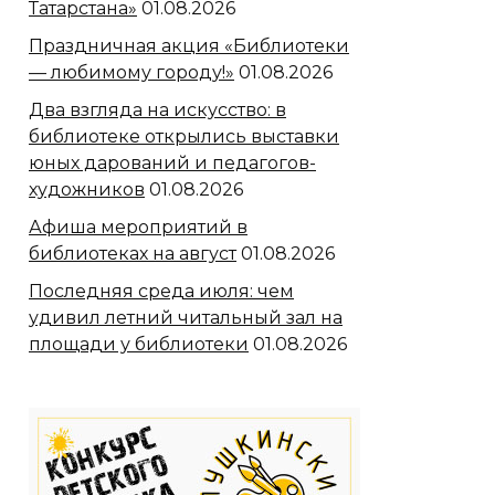
Татарстана»
01.08.2026
Праздничная акция «Библиотеки
— любимому городу!»
01.08.2026
Два взгляда на искусство: в
библиотеке открылись выставки
юных дарований и педагогов-
художников
01.08.2026
Афиша мероприятий в
библиотеках на август
01.08.2026
Последняя среда июля: чем
удивил летний читальный зал на
площади у библиотеки
01.08.2026