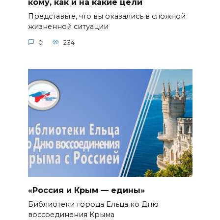
кому, как и на какие цели
Представьте, что вы оказались в сложной
жизненной ситуации
0
234
«Россия и Крым — едины»
Библиотеки города Ельца ко Дню
воссоединения Крыма