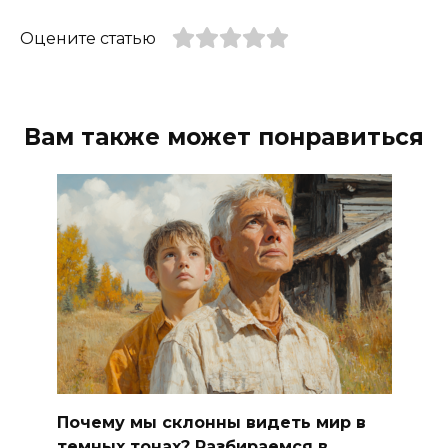
Оцените статью
Вам также может понравиться
Почему мы склонны видеть мир в
темных тонах? Разбираемся в