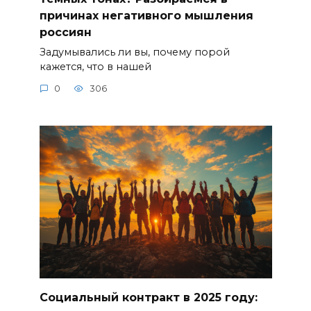
причинах негативного мышления
россиян
Задумывались ли вы, почему порой
кажется, что в нашей
0
306
Социальный контракт в 2025 году: