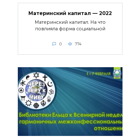
Материнский капитал — 2022
Материнский капитал. На что
повлияла форма социальной
0
774