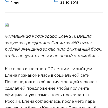
1 мин
26.10.2015
Жительница Краснодара Елена Л. Вышла
замуж за гражданина Сирии за 450 тысяч
рублей. Женщина заключила фиктивный брак,
чтобы получить деньги на новый автомобиль.
Как стало известно, с 27-летним сирийцем
Елена познакомилась в социальной сети.
После недолгого общения
молодой человек
сделал ей предложение, чтобы получить
официальную возможность проживать в
России. Елена согласилась, после чего пара
заключила брак в Краснодаре. После свадьбы