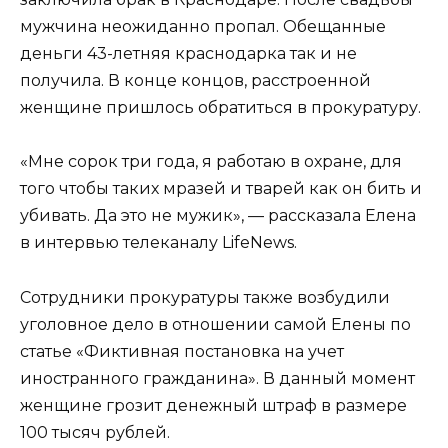
мужчина неожиданно пропал. Обещанные
деньги 43-летняя краснодарка так и не
получила. В конце концов, расстроенной
женщине пришлось обратиться в прокуратуру.
«Мне сорок три года, я работаю в охране, для
того чтобы таких мразей и тварей как он бить и
убивать. Да это не мужик», — рассказала Елена
в интервью телеканалу LifeNews.
Сотрудники прокуратуры также возбудили
уголовное дело в отношении самой Елены по
статье «Фиктивная постановка на учет
иностранного гражданина». В данный момент
женщине грозит денежный штраф в размере
100 тысяч рублей.